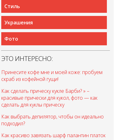
Стиль
Украшения
Фото
ЭТО ИНТЕРЕСНО:
Принесите кофе мне и моей коже: пробуем
скраб из кофейной гущи!
Как сделать прическу кукле Барби? » –
красивые прически для кукол, фото — как
сделать для куклы прическу
Как выбрать депилятор, чтобы он идеально
подходил?
Как красиво завязать шарф палантин платок