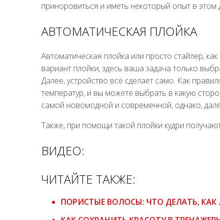
приноровиться и иметь некоторый опыт в этом 
АВТОМАТИЧЕСКАЯ ПЛОЙКА
Автоматическая плойка или просто стайлер, как
вариант плойки, здесь ваша задача только выбр
Далее, устройство всё сделает само. Как прави
температур, и вы можете выбрать в какую сторо
самой новомодной и современной, однако, дал
Также, при помощи такой плойки кудри получают
ВИДЕО:
ЧИТАЙТЕ ТАКЖЕ:
ПОРИСТЫЕ ВОЛОСЫ: ЧТО ДЕЛАТЬ, КАК