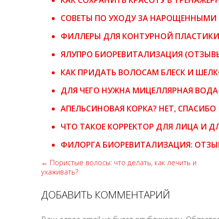
КАК СОХРАНИТЬ КРАСОТУ В ТРЕНАЖЕР
СОВЕТЫ ПО УХОДУ ЗА НАРОЩЕННЫМИ
ФИЛЛЕРЫ ДЛЯ КОНТУРНОЙ ПЛАСТИК
ЯЛУПРО БИОРЕВИТАЛИЗАЦИЯ (ОТЗЫВ
КАК ПРИДАТЬ ВОЛОСАМ БЛЕСК И ШЕЛ
ДЛЯ ЧЕГО НУЖНА МИЦЕЛЛЯРНАЯ ВОДА
АПЕЛЬСИНОВАЯ КОРКА? НЕТ, СПАСИБО
ЧТО ТАКОЕ КОРРЕКТОР ДЛЯ ЛИЦА И Д
ФИЛОРГА БИОРЕВИТАЛИЗАЦИЯ: ОТЗ
← Пористые волосы: что делать, как лечить и
ухаживать?
ДОБАВИТЬ КОММЕНТАРИЙ