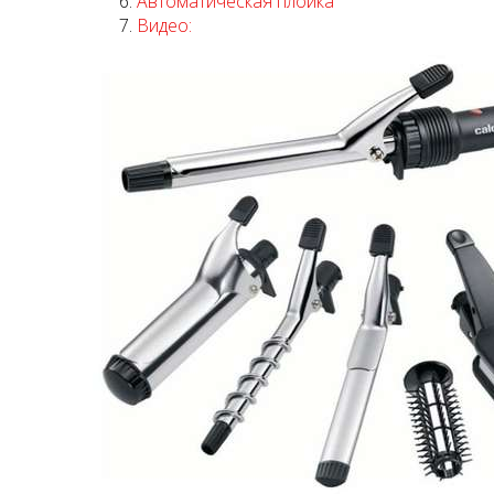
Автоматическая плойка
Видео: