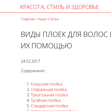
КРАСОТА, СТИЛЬ И ЗДОРОВЬЕ
Главная
›
Наши статьи
ВИДЫ ПЛОЕК ДЛЯ ВОЛОС 
ИХ ПОМОЩЬЮ
24.02.2017
Содержание:
Конусная плойка
Спиральная плойка
Треугольная плойка
Тройная плойка
Стандартная плойка