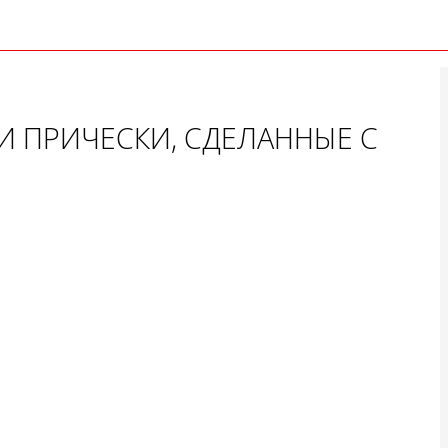
И ПРИЧЕСКИ, СДЕЛАННЫЕ С