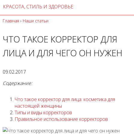
КРАСОТА, СТИЛЬ И ЗДОРОВЬЕ
Главная
›
Наши статьи
ЧТО ТАКОЕ КОРРЕКТОР ДЛЯ
ЛИЦА И ДЛЯ ЧЕГО ОН НУЖЕН
09.02.2017
Содержание:
Что такое корректор для лица: косметика для
настоящей женщины
Типы и виды корректоров
Правильное использование корректоров