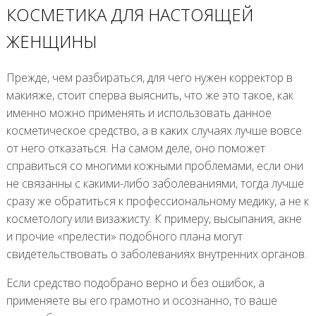
КОСМЕТИКА ДЛЯ НАСТОЯЩЕЙ
ЖЕНЩИНЫ
Прежде, чем разбираться, для чего нужен корректор в
макияже, стоит сперва выяснить, что же это такое, как
именно можно применять и использовать данное
косметическое средство, а в каких случаях лучше вовсе
от него отказаться. На самом деле, оно поможет
справиться со многими кожными проблемами, если они
не связанны с какими-либо заболеваниями, тогда лучше
сразу же обратиться к профессиональному медику, а не к
косметологу или визажисту. К примеру, высыпания, акне
и прочие «прелести» подобного плана могут
свидетельствовать о заболеваниях внутренних органов.
Если средство подобрано верно и без ошибок, а
применяете вы его грамотно и осознанно, то ваше