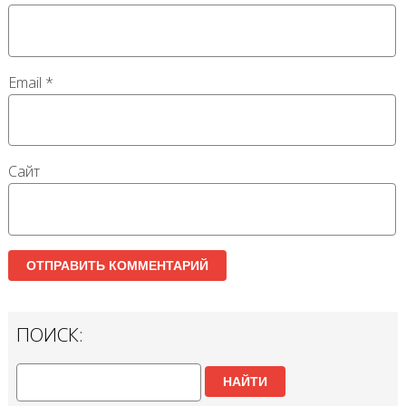
Email
*
Сайт
ПОИСК:
НАЙТИ