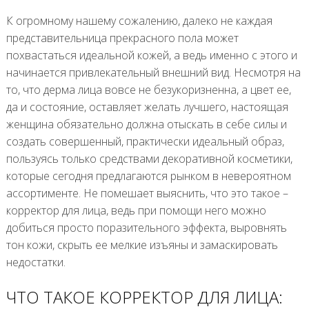
К огромному нашему сожалению, далеко не каждая
представительница прекрасного пола может
похвастаться идеальной кожей, а ведь именно с этого и
начинается привлекательный внешний вид. Несмотря на
то, что дерма лица вовсе не безукоризненна, а цвет ее,
да и состояние, оставляет желать лучшего, настоящая
женщина обязательно должна отыскать в себе силы и
создать совершенный, практически идеальный образ,
пользуясь только средствами декоративной косметики,
которые сегодня предлагаются рынком в невероятном
ассортименте. Не помешает выяснить, что это такое –
корректор для лица, ведь при помощи него можно
добиться просто поразительного эффекта, выровнять
тон кожи, скрыть ее мелкие изъяны и замаскировать
недостатки.
ЧТО ТАКОЕ КОРРЕКТОР ДЛЯ ЛИЦА: