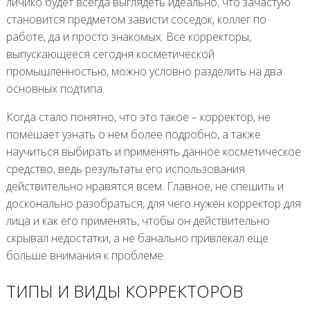
личико будет всегда выглядеть идеально, что зачастую
становится предметом зависти соседок, коллег по
работе, да и просто знакомых. Все корректоры,
выпускающееся сегодня косметической
промышленностью, можно условно разделить на два
основных подтипа.
Когда стало понятно, что это такое – корректор, не
помешает узнать о нем более подробно, а также
научиться выбирать и применять данное косметическое
средство, ведь результаты его использования
действительно нравятся всем. Главное, не спешить и
досконально разобраться, для чего нужен корректор для
лица и как его применять, чтобы он действительно
скрывал недостатки, а не банально привлекал еще
больше внимания к проблеме.
ТИПЫ И ВИДЫ КОРРЕКТОРОВ