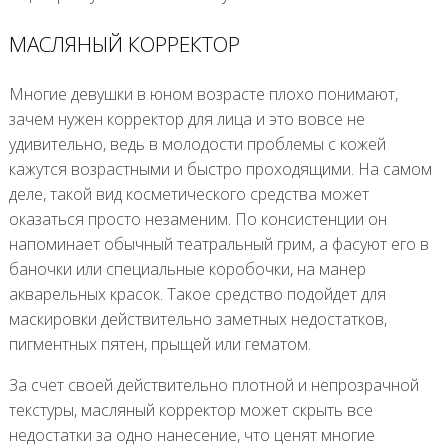
МАСЛЯНЫЙ КОРРЕКТОР
Многие девушки в юном возрасте плохо понимают,
зачем нужен корректор для лица и это вовсе не
удивительно, ведь в молодости проблемы с кожей
кажутся возрастными и быстро проходящими. На самом
деле, такой вид косметического средства может
оказаться просто незаменим. По консистенции он
напоминает обычный театральный грим, а фасуют его в
баночки или специальные коробочки, на манер
акварельных красок. Такое средство подойдет для
маскировки действительно заметных недостатков,
пигментных пятен, прыщей или гематом.
За счет своей действительно плотной и непрозрачной
текстуры, масляный корректор может скрыть все
недостатки за одно нанесение, что ценят многие