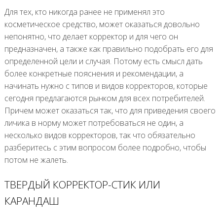
Для тех, кто никогда ранее не применял это
косметическое средство, может оказаться довольно
непонятно, что делает корректор и для чего он
предназначен, а также как правильно подобрать его для
определенной цели и случая. Потому есть смысл дать
более конкретные пояснения и рекомендации, а
начинать нужно с типов и видов корректоров, которые
сегодня предлагаются рынком для всех потребителей.
Причем может оказаться так, что для приведения своего
личика в норму может потребоваться не один, а
несколько видов корректоров, так что обязательно
разберитесь с этим вопросом более подробно, чтобы
потом не жалеть.
ТВЕРДЫЙ КОРРЕКТОР-СТИК ИЛИ
КАРАНДАШ