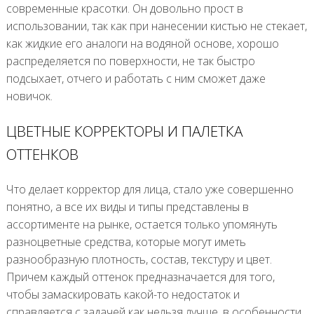
современные красотки. Он довольно прост в
использовании, так как при нанесении кистью не стекает,
как жидкие его аналоги на водяной основе, хорошо
распределяется по поверхности, не так быстро
подсыхает, отчего и работать с ним сможет даже
новичок.
ЦВЕТНЫЕ КОРРЕКТОРЫ И ПАЛЕТКА
ОТТЕНКОВ
Что делает корректор для лица, стало уже совершенно
понятно, а все их виды и типы представлены в
ассортименте на рынке, остается только упомянуть
разноцветные средства, которые могут иметь
разнообразную плотность, состав, текстуру и цвет.
Причем каждый оттенок предназначается для того,
чтобы замаскировать какой-то недостаток и
справляется с задачей как нельзя лучше, в особенности,