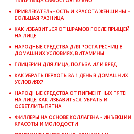
ТИПУ ЛИЦА САМОСТОЯТЕЛЬНО
ПРИВЛЕКАТЕЛЬНОСТЬ И КРАСОТА ЖЕНЩИНЫ –
БОЛЬШАЯ РАЗНИЦА
КАК ИЗБАВИТЬСЯ ОТ ШРАМОВ ПОСЛЕ ПРЫЩЕЙ
НА ЛИЦЕ
НАРОДНЫЕ СРЕДСТВА ДЛЯ РОСТА РЕСНИЦ В
ДОМАШНИХ УСЛОВИЯХ, ВИТАМИНЫ
ГЛИЦЕРИН ДЛЯ ЛИЦА, ПОЛЬЗА ИЛИ ВРЕД
КАК УБРАТЬ ПЕРХОТЬ ЗА 1 ДЕНЬ В ДОМАШНИХ
УСЛОВИЯХ?
НАРОДНЫЕ СРЕДСТВА ОТ ПИГМЕНТНЫХ ПЯТЕН
НА ЛИЦЕ: КАК ИЗБАВИТЬСЯ, УБРАТЬ И
ОСВЕТЛИТЬ ПЯТНА
ФИЛЛЕРЫ НА ОСНОВЕ КОЛЛАГЕНА - ИНЪЕКЦИИ
КРАСОТЫ И МОЛОДОСТИ