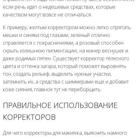
если речь идет о недешевых средствах, которые
качеством могут вовсе не отличаться.
К примеру, желтым корректором можно легко спрятать
мешки и синяки под глазами, зеленый отлично
справляется с покраснениями, а розовый способен
скрыть излишнюю пигментацию, на манер веснушек и
даже родимых пятен. Существует корректор телесного
цвета и оттенка загара, который поможет выровнять
тон, создать рельеф, выделить нужные участки,
затемнить их, а средства с шиммерами еще и добавит
коже сияния, главное тут не переборщить.
ПРАВИЛЬНОЕ ИСПОЛЬЗОВАНИЕ
КОРРЕКТОРОВ
Для чего корректоры для макияжа, выяснить намного