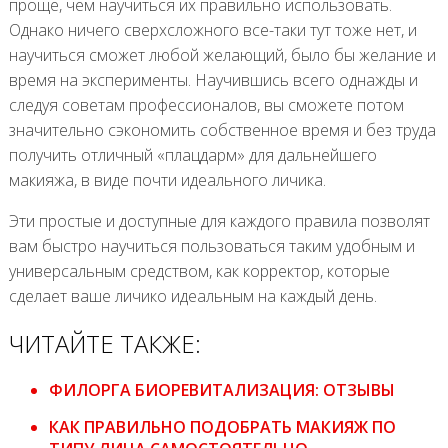
проще, чем научиться их правильно использовать.
Однако ничего сверхсложного все-таки тут тоже нет, и
научиться сможет любой желающий, было бы желание и
время на эксперименты. Научившись всего однажды и
следуя советам профессионалов, вы сможете потом
значительно сэкономить собственное время и без труда
получить отличный «плацдарм» для дальнейшего
макияжа, в виде почти идеального личика.
Эти простые и доступные для каждого правила позволят
вам быстро научиться пользоваться таким удобным и
универсальным средством, как корректор, которые
сделает ваше личико идеальным на каждый день.
ЧИТАЙТЕ ТАКЖЕ:
ФИЛОРГА БИОРЕВИТАЛИЗАЦИЯ: ОТЗЫВЫ
КАК ПРАВИЛЬНО ПОДОБРАТЬ МАКИЯЖ ПО