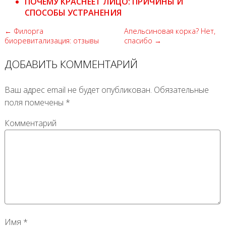
ПОЧЕМУ КРАСНЕЕТ ЛИЦО: ПРИЧИНЫ И
СПОСОБЫ УСТРАНЕНИЯ
← Филорга
Апельсиновая корка? Нет,
биоревитализация: отзывы
спасибо →
ДОБАВИТЬ КОММЕНТАРИЙ
Ваш адрес email не будет опубликован.
Обязательные
поля помечены
*
Комментарий
Имя
*