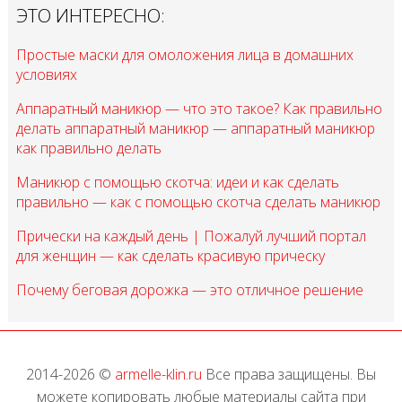
ЭТО ИНТЕРЕСНО:
Простые маски для омоложения лица в домашних
условиях
Аппаратный маникюр — что это такое? Как правильно
делать аппаратный маникюр — аппаратный маникюр
как правильно делать
Маникюр с помощью скотча: идеи и как сделать
правильно — как с помощью скотча сделать маникюр
Прически на каждый день | Пожалуй лучший портал
для женщин — как сделать красивую прическу
Почему беговая дорожка — это отличное решение
2014-2026 ©
armelle-klin.ru
Все права защищены. Вы
можете копировать любые материалы сайта при