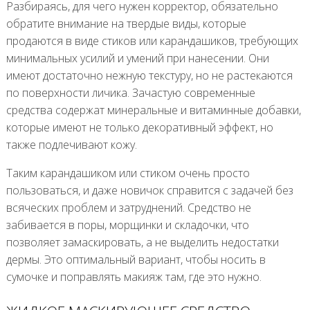
Разбираясь, для чего нужен корректор, обязательно
обратите внимание на твердые виды, которые
продаются в виде стиков или карандашиков, требующих
минимальных усилий и умений при нанесении. Они
имеют достаточно нежную текстуру, но не растекаются
по поверхности личика. Зачастую современные
средства содержат минеральные и витаминные добавки,
которые имеют не только декоративный эффект, но
также подлечивают кожу.
Таким карандашиком или стиком очень просто
пользоваться, и даже новичок справится с задачей без
всяческих проблем и затруднений. Средство не
забивается в поры, морщинки и складочки, что
позволяет замаскировать, а не выделить недостатки
дермы. Это оптимальный вариант, чтобы носить в
сумочке и поправлять макияж там, где это нужно.