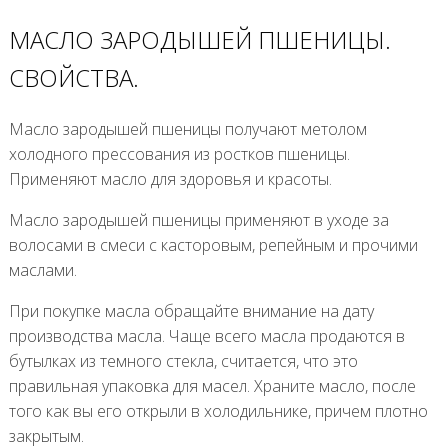
МАСЛО ЗАРОДЫШЕЙ ПШЕНИЦЫ.
СВОЙСТВА.
Масло зародышей пшеницы получают метолом
холодного прессования из ростков пшеницы.
Применяют масло для здоровья и красоты.
Масло зародышей пшеницы применяют в уходе за
волосами в смеси с касторовым, репейным и прочими
маслами.
При покупке масла обращайте внимание на дату
производства масла. Чаще всего масла продаются в
бутылках из темного стекла, считается, что это
правильная упаковка для масел. Храните масло, после
того как вы его открыли в холодильнике, причем плотно
закрытым.