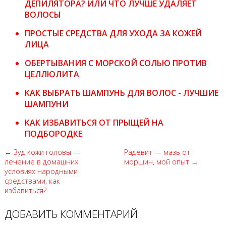
ДЕПИЛЯТОРА? ИЛИ ЧТО ЛУЧШЕ УДАЛЯЕТ
ВОЛОСЫ
ПРОСТЫЕ СРЕДСТВА ДЛЯ УХОДА ЗА КОЖЕЙ
ЛИЦА
ОБЕРТЫВАНИЯ С МОРСКОЙ СОЛЬЮ ПРОТИВ
ЦЕЛЛЮЛИТА
КАК ВЫБРАТЬ ШАМПУНЬ ДЛЯ ВОЛОС - ЛУЧШИЕ
ШАМПУНИ
КАК ИЗБАВИТЬСЯ ОТ ПРЫЩЕЙ НА
ПОДБОРОДКЕ
← Зуд кожи головы —
Радевит — мазь от
лечение в домашних
морщин, мой опыт →
условиях народными
средствами, как
избавиться?
ДОБАВИТЬ КОММЕНТАРИЙ