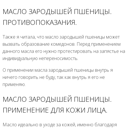
МАСЛО ЗАРОДЫШЕЙ ПШЕНИЦЫ.
ПРОТИВОПОКАЗАНИЯ.
Также я читала, что масло зародышей пшеницы может
вызвать образование комедонов. Перед применением
данного масла его нужно протестировать на запястье на
индивидуальную непереносимость.
О применении масла зародышей пшеницы внутрь я
ничего говорить не буду, так как внутрь я его не
применяю.
МАСЛО ЗАРОДЫШЕЙ ПШЕНИЦЫ.
ПРИМЕНЕНИЕ ДЛЯ КОЖИ ЛИЦА.
Масло идеально в уходе за кожей, именно благодаря