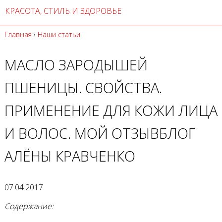
КРАСОТА, СТИЛЬ И ЗДОРОВЬЕ
Главная
›
Наши статьи
МАСЛО ЗАРОДЫШЕЙ
ПШЕНИЦЫ. СВОЙСТВА.
ПРИМЕНЕНИЕ ДЛЯ КОЖИ ЛИЦА
И ВОЛОС. МОЙ ОТЗЫВБЛОГ
АЛЁНЫ КРАВЧЕНКО
07.04.2017
Содержание: