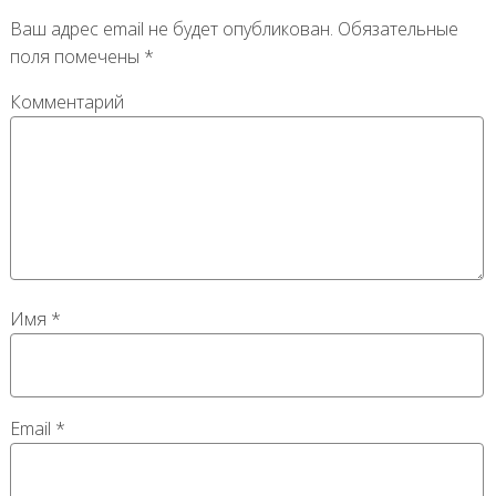
Ваш адрес email не будет опубликован.
Обязательные
поля помечены
*
Комментарий
Имя
*
Email
*