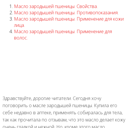
Масло зародышей пшеницы. Свойства.
Масло зародышей пшеницы. Противопоказания.
Масло зародышей пшеницы. Применение для кожи
лица.
Масло зародышей пшеницы. Применение для
волос.
Здравствуйте, дорогие читатели. Сегодня хочу
поговорить о масле зародышей пшеницы. Купила его
себе недавно в аптеке, применять собиралась для тела,
так как прочитала по отзывам, что это масло делает кожу
очень гладкой и нежной. Но, кроме этого масло