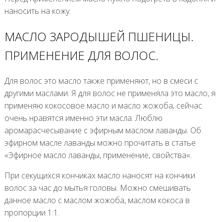
наносить на кожу.
МАСЛО ЗАРОДЫШЕЙ ПШЕНИЦЫ.
ПРИМЕНЕНИЕ ДЛЯ ВОЛОС.
Для волос это масло также применяют, но в смеси с
другими маслами. Я для волос не применяла это масло, я
применяю кокосовое масло и масло жожоба, сейчас
очень нравятся именно эти масла. Люблю
аромарасчесывание с эфирным маслом лаванды. Об
эфирном масле лаванды можно прочитать в статье
«Эфирное масло лаванды, применение, свойства«.
При секущихся кончиках масло наносят на кончики
волос за час до мытья головы. Можно смешивать
данное масло с маслом жожоба, маслом кокоса в
пропорции 1:1.