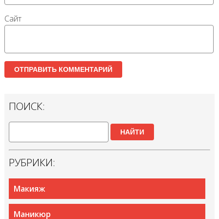
Сайт
ПОИСК:
НАЙТИ
РУБРИКИ:
Макияж
Маникюр