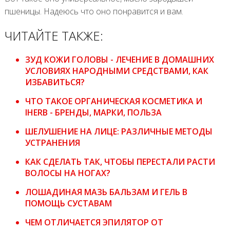
пшеницы. Надеюсь что оно понравится и вам.
ЧИТАЙТЕ ТАКЖЕ:
ЗУД КОЖИ ГОЛОВЫ - ЛЕЧЕНИЕ В ДОМАШНИХ
УСЛОВИЯХ НАРОДНЫМИ СРЕДСТВАМИ, КАК
ИЗБАВИТЬСЯ?
ЧТО ТАКОЕ ОРГАНИЧЕСКАЯ КОСМЕТИКА И
IHERB - БРЕНДЫ, МАРКИ, ПОЛЬЗА
ШЕЛУШЕНИЕ НА ЛИЦЕ: РАЗЛИЧНЫЕ МЕТОДЫ
УСТРАНЕНИЯ
КАК СДЕЛАТЬ ТАК, ЧТОБЫ ПЕРЕСТАЛИ РАСТИ
ВОЛОСЫ НА НОГАХ?
ЛОШАДИНАЯ МАЗЬ БАЛЬЗАМ И ГЕЛЬ В
ПОМОЩЬ СУСТАВАМ
ЧЕМ ОТЛИЧАЕТСЯ ЭПИЛЯТОР ОТ