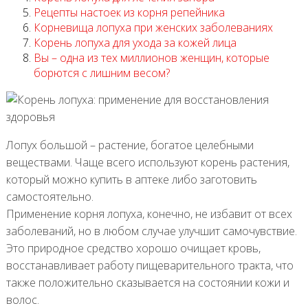
Рецепты настоек из корня репейника
Корневища лопуха при женских заболеваниях
Корень лопуха для ухода за кожей лица
Вы – одна из тех миллионов женщин, которые
борются с лишним весом?
Лопух большой – растение, богатое целебными
веществами. Чаще всего используют корень растения,
который можно купить в аптеке либо заготовить
самостоятельно.
Применение корня лопуха, конечно, не избавит от всех
заболеваний, но в любом случае улучшит самочувствие.
Это природное средство хорошо очищает кровь,
восстанавливает работу пищеварительного тракта, что
также положительно сказывается на состоянии кожи и
волос.