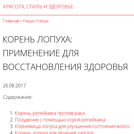
КРАСОТА, СТИЛЬ И ЗДОРОВЬЕ
Главная
›
Наши статьи
КОРЕНЬ ЛОПУХА:
ПРИМЕНЕНИЕ ДЛЯ
ВОССТАНОВЛЕНИЯ ЗДОРОВЬЯ
26.08.2017
Содержание:
Корень репейника против рака
Похудение с помощью корня репейника
Корневища лопуха для улучшения состояния волос
Корень лопуха для лечения запора