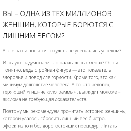
ВЫ – ОДНА ИЗ ТЕХ МИЛЛИОНОВ
ЖЕНЩИН, КОТОРЫЕ БОРЮТСЯ С
ЛИШНИМ ВЕСОМ?
А все ваши попытки похудеть не увенчались успехом?
И вы уже задумывались о радикальных мерах? Оно и
понятно, ведь стройная фигура — это показатель
здоровья и повод для гордости. Кроме того, это как
минимум долголетие человека. А то, что человек,
теряющий «лишние килограммы» , выглядит моложе –
аксиома не требующая доказательств.
Поэтому мы рекомендуем прочитать историю женщины,
которой удалось сбросить лишний вес быстро,
эффективно и без дорогостоящих процедур…Читать