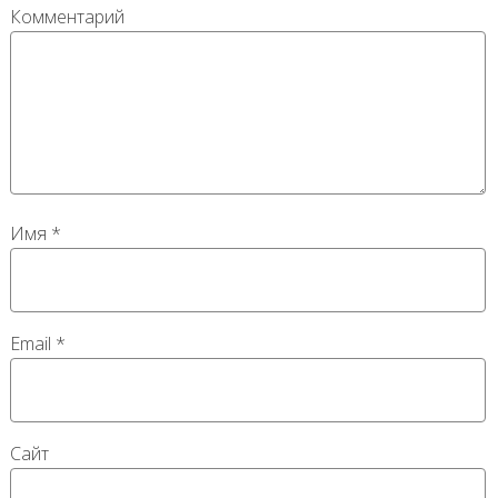
Комментарий
Имя
*
Email
*
Сайт