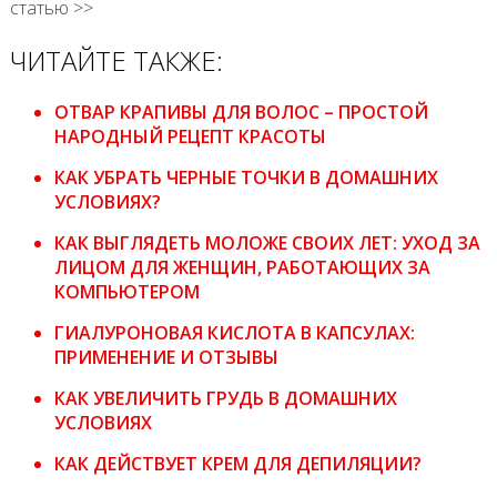
статью >>
ЧИТАЙТЕ ТАКЖЕ:
ОТВАР КРАПИВЫ ДЛЯ ВОЛОС – ПРОСТОЙ
НАРОДНЫЙ РЕЦЕПТ КРАСОТЫ
КАК УБРАТЬ ЧЕРНЫЕ ТОЧКИ В ДОМАШНИХ
УСЛОВИЯХ?
КАК ВЫГЛЯДЕТЬ МОЛОЖЕ СВОИХ ЛЕТ: УХОД ЗА
ЛИЦОМ ДЛЯ ЖЕНЩИН, РАБОТАЮЩИХ ЗА
КОМПЬЮТЕРОМ
ГИАЛУРОНОВАЯ КИСЛОТА В КАПСУЛАХ:
ПРИМЕНЕНИЕ И ОТЗЫВЫ
КАК УВЕЛИЧИТЬ ГРУДЬ В ДОМАШНИХ
УСЛОВИЯХ
КАК ДЕЙСТВУЕТ КРЕМ ДЛЯ ДЕПИЛЯЦИИ?