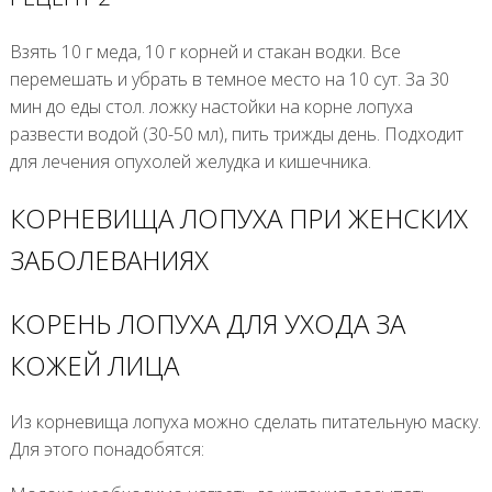
Взять 10 г меда, 10 г корней и стакан водки. Все
перемешать и убрать в темное место на 10 сут. За 30
мин до еды стол. ложку настойки на корне лопуха
развести водой (30-50 мл), пить трижды день. Подходит
для лечения опухолей желудка и кишечника.
КОРНЕВИЩА ЛОПУХА ПРИ ЖЕНСКИХ
ЗАБОЛЕВАНИЯХ
КОРЕНЬ ЛОПУХА ДЛЯ УХОДА ЗА
КОЖЕЙ ЛИЦА
Из корневища лопуха можно сделать питательную маску.
Для этого понадобятся: