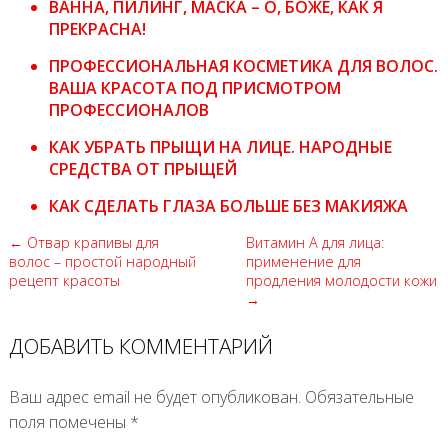
ВАННА, ПИЛИНГ, МАСКА – О, БОЖЕ, КАК Я
ПРЕКРАСНА!
ПРОФЕССИОНАЛЬНАЯ КОСМЕТИКА ДЛЯ ВОЛОС.
ВАША КРАСОТА ПОД ПРИСМОТРОМ
ПРОФЕССИОНАЛОВ
КАК УБРАТЬ ПРЫЩИ НА ЛИЦЕ. НАРОДНЫЕ
СРЕДСТВА ОТ ПРЫЩЕЙ
КАК СДЕЛАТЬ ГЛАЗА БОЛЬШЕ БЕЗ МАКИЯЖА
← Отвар крапивы для
Витамин А для лица:
волос – простой народный
применение для
рецепт красоты
продления молодости кожи
→
ДОБАВИТЬ КОММЕНТАРИЙ
Ваш адрес email не будет опубликован.
Обязательные
поля помечены
*