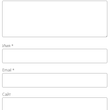
Имя
*
Email
*
Сайт