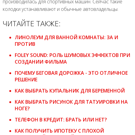
производилась для спортивных машин. Сейчас такие
колодки устанавливают и обычные автовладельцы.
ЧИТАЙТЕ ТАКЖЕ:
ЛИНОЛЕУМ ДЛЯ ВАННОЙ КОМНАТЫ: ЗА И
ПРОТИВ
FOLEY SOUND: РОЛЬ ШУМОВЫХ ЭФФЕКТОВ ПРИ
СОЗДАНИИ ФИЛЬМА
ПОЧЕМУ БЕГОВАЯ ДОРОЖКА - ЭТО ОТЛИЧНОЕ
РЕШЕНИЕ
КАК ВЫБРАТЬ КУПАЛЬНИК ДЛЯ БЕРЕМЕННОЙ
КАК ВЫБРАТЬ РИСУНОК ДЛЯ ТАТУИРОВКИ НА
НОГЕ?
ТЕЛЕФОН В КРЕДИТ: БРАТЬ ИЛИ НЕТ?
КАК ПОЛУЧИТЬ ИПОТЕКУ С ПЛОХОЙ