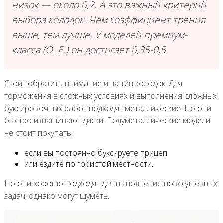
низок — около 0,2. А это важный критерий
выбора колодок. Чем коэффициент трения
выше, тем лучше. У моделей премиум-
класса (О. Е.) он достигает 0,35-0,5.
Стоит обратить внимание и на тип колодок. Для
торможения в сложных условиях и выполнения сложных
буксировочных работ подходят металлические. Но они
быстро изнашивают диски. Полуметаллические модели
не стоит покупать:
если вы постоянно буксируете прицеп
или ездите по гористой местности.
Но они хорошо подходят для выполнения повседневных
задач, однако могут шуметь.