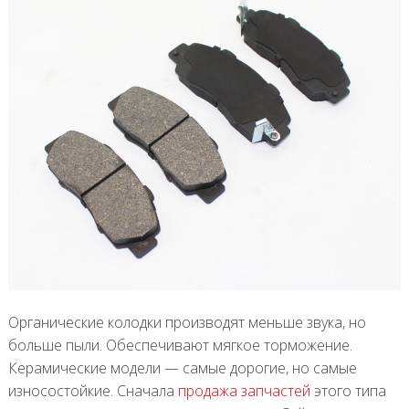
Органические колодки производят меньше звука, но
больше пыли. Обеспечивают мягкое торможение.
Керамические модели — самые дорогие, но самые
износостойкие. Сначала
продажа запчастей
этого типа