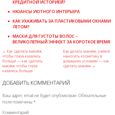
КРЕДИТНОЙ ИСТОРИЕЙ?
НЮАНСЫ УЮТНОГО ИНТЕРЬЕРА
КАК УХАЖИВАТЬ ЗА ПЛАСТИКОВЫМИ ОКНАМИ
ЛЕТОМ?
МАСКИ ДЛЯ ГУСТОТЫ ВОЛОС –
ВЕЛИКОЛЕПНЫЙ ЭФФЕКТ ЗА КОРОТКОЕ ВРЕМЯ
← Как сделать макияж,
Как делать макияж, учимся
чтобы глаза казались
наносить косметику в
больше — как сделать
домашних условиях — как
макияж чтобы глаза
сделать макияж →
казались больше
ДОБАВИТЬ КОММЕНТАРИЙ
Ваш адрес email не будет опубликован.
Обязательные
поля помечены
*
Комментарий