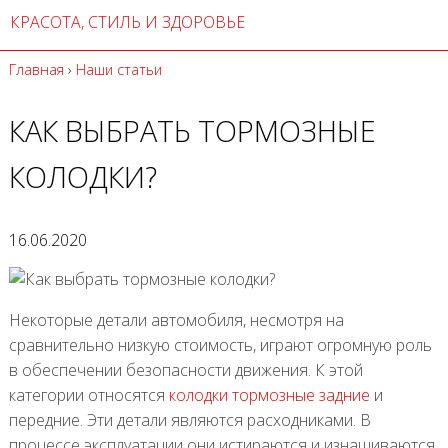
КРАСОТА, СТИЛЬ И ЗДОРОВЬЕ
Главная
›
Наши статьи
КАК ВЫБРАТЬ ТОРМОЗНЫЕ
КОЛОДКИ?
16.06.2020
Некоторые детали автомобиля, несмотря на
сравнительно низкую стоимость, играют огромную роль
в обеспечении безопасности движения. К этой
категории относятся
колодки тормозные задние
и
передние. Эти детали являются расходниками. В
процессе эксплуатации они истираются и изнашиваются.