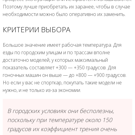
Поэтому лучше приобретать их заранее, чтобы в случае
необходимости можно было оперативно их заменить.
КРИТЕРИИ ВЫБОРА
Большое значение имеет рабочая температура. Для
езды по городским улицам и по трассам вполне
достаточно моделей, у которых максимальный
показатель составляет +300 — +350 градусов. Для
гоночных машин он выше — до +800 — +900 градусов.
Но если у вас не спорткар, покупать такие модели не
нужно, и не только из-за экономии.
В городских условиях они бесполезны,
поскольку при температуре около 150
градусов их коэффициент трения очень