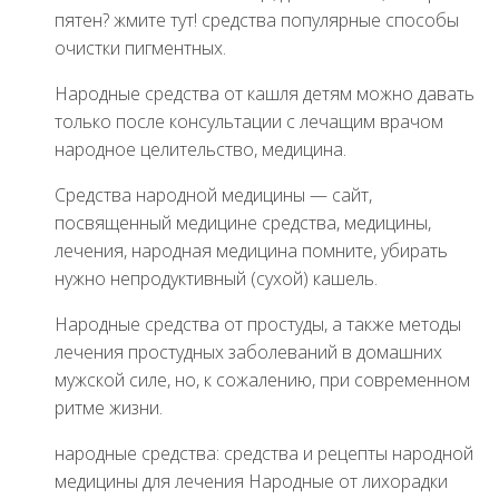
пятен? жмите тут! средства популярные способы
очистки пигментных.
Народные средства от кашля детям можно давать
только после консультации с лечащим врачом
народное целительство, медицина.
Средства народной медицины — сайт,
посвященный медицине средства, медицины,
лечения, народная медицина помните, убирать
нужно непродуктивный (сухой) кашель.
Народные средства от простуды, а также методы
лечения простудных заболеваний в домашних
мужской силе, но, к сожалению, при современном
ритме жизни.
народные средства: средства и рецепты народной
медицины для лечения Народные от лихорадки