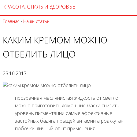
КРАСОТА, СТИЛЬ И ЗДОРОВЬЕ
Главная
›
Наши статьи
КАКИМ КРЕМОМ МОЖНО
ОТБЕЛИТЬ ЛИЦО
23.10.2017
прозрачная маслянистая жидкость от светло
можно приготовить домашние маски снизить
уровень пигментации самые эффективные
застойных бадяга прыщей витамин а роаккутан,
побочки, личный опыт применения.