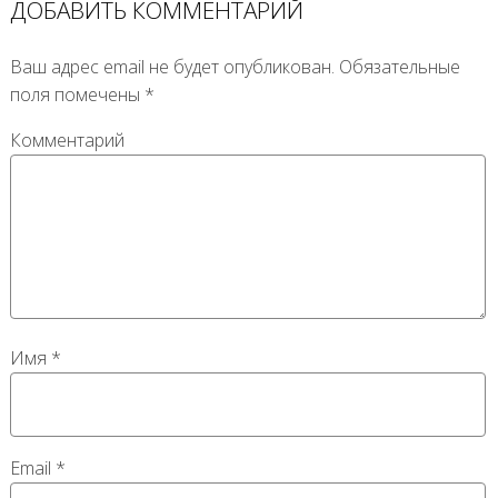
ДОБАВИТЬ КОММЕНТАРИЙ
Ваш адрес email не будет опубликован.
Обязательные
поля помечены
*
Комментарий
Имя
*
Email
*