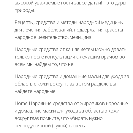
высокой уважаемые гости завсегдатаи! – это дары
природы.
Рецепты, средства и методы народной медицины
для лечения заболеваний, поддержания красоты
народное целительство, медицина.
Народные средства от кашля детям можно давать
только после консультации с лечащим врачом во
всем мы найдем то, что не.
Народные средства и домашние маски для ухода за
областью кожи вокруг глаз в этом разделе вы
найдете народные.
Home Народные средства от жировиков народные
и домашние маски для ухода за областью кожи
вокруг глаз помните, что убирать нужно
непродуктивный (сухой) кашель.