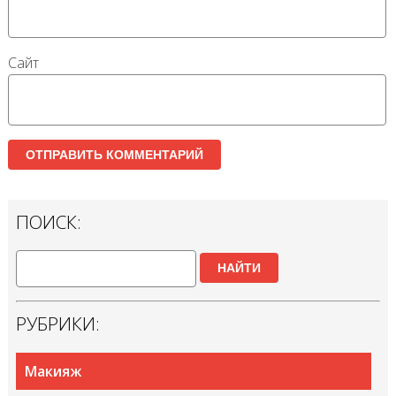
Сайт
ПОИСК:
НАЙТИ
РУБРИКИ:
Макияж