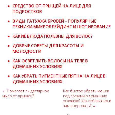
СРЕДСТВО ОТ ПРЫЩЕЙ НА ЛИЦЕ ДЛЯ
ПОДРОСТКОВ
ВИДЫ ТАТУАЖА БРОВЕЙ - ПОПУЛЯРНЫЕ
ТЕХНИКИ МИКРОБЛЕЙДИНГ И ШОТИРОВАНИЕ
КАКИЕ БЛЮДА ПОЛЕЗНЫ ДЛЯ ВОЛОС?
ДОБРЫЕ СОВЕТЫ ДЛЯ КРАСОТЫ И
МОЛОДОСТИ
КАК ОСВЕТЛИТЬ ВОЛОСЫ НА ТЕЛЕ В
ДОМАШНИХ УСЛОВИЯХ
КАК УБРАТЬ ПИГМЕНТНЫЕ ПЯТНА НА ЛИЦЕ В
ДОМАШНИХ УСЛОВИЯХ
← Помогает ли дегтярное
Как быстро убрать мешки
мыло от прыщей?
под глазами в домашних
условиях? Как избавиться и
замаскировать? →