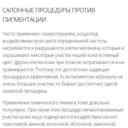
САЛОННЫЕ ПРОЦЕДУРЫ ПРОТИВ
ПИГМЕНТАЦИИ
Часто применяют лазеротерапию, когда под
воздействием луча света определенной частоты
нагреваются и разрушаются клетки меланина, которые и
окрашивают некоторые участки нашей кожи в темный
цвет. Другие клетки кожи при этом не затрагиваются и не
травмируются. Поэтому это достаточно щадящая
процедура и эффективная. Если пигментом затронуты не
очень большие участки, то бывает достаточно одной
лазерной процедуры.
Применение химического пилинга тоже довольно
популярно. При серии этих процедур пигментированные
участки кожи лица подвергаются воздействию кислот:
гликолевой, винной, молочной, яблочной, лимонной,