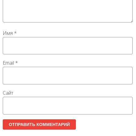
Имя
*
Email
*
Сайт