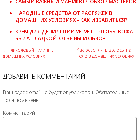
САМЫЙ ВАЖНЫЙ МАНИКЮР. ОБЗОР МАСТЕРОВ
НАРОДНЫЕ СРЕДСТВА ОТ РАСТЯЖЕК В
ДОМАШНИХ УСЛОВИЯХ - КАК ИЗБАВИТЬСЯ?
КРЕМ ДЛЯ ДЕПИЛЯЦИИ VELVET – ЧТОБЫ КОЖА
БЫЛА ГЛАДКОЙ. ОТЗЫВЫ И ОБЗОР
← Гликолевый пилинг в
Как осветлить волосы на
домашних условиях
теле в домашних условиях
→
ДОБАВИТЬ КОММЕНТАРИЙ
Ваш адрес email не будет опубликован.
Обязательные
поля помечены
*
Комментарий