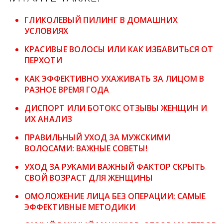
ГЛИКОЛЕВЫЙ ПИЛИНГ В ДОМАШНИХ
УСЛОВИЯХ
КРАСИВЫЕ ВОЛОСЫ ИЛИ КАК ИЗБАВИТЬСЯ ОТ
ПЕРХОТИ
КАК ЭФФЕКТИВНО УХАЖИВАТЬ ЗА ЛИЦОМ В
РАЗНОЕ ВРЕМЯ ГОДА
ДИСПОРТ ИЛИ БОТОКС ОТЗЫВЫ ЖЕНЩИН И
ИХ АНАЛИЗ
ПРАВИЛЬНЫЙ УХОД ЗА МУЖСКИМИ
ВОЛОСАМИ: ВАЖНЫЕ СОВЕТЫ!
УХОД ЗА РУКАМИ ВАЖНЫЙ ФАКТОР СКРЫТЬ
СВОЙ ВОЗРАСТ ДЛЯ ЖЕНЩИНЫ
ОМОЛОЖЕНИЕ ЛИЦА БЕЗ ОПЕРАЦИИ: САМЫЕ
ЭФФЕКТИВНЫЕ МЕТОДИКИ