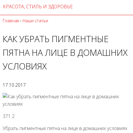
КРАСОТА, СТИЛЬ И ЗДОРОВЬЕ
Главная
›
Наши статьи
КАК УБРАТЬ ПИГМЕНТНЫЕ
ПЯТНА НА ЛИЦЕ В ДОМАШНИХ
УСЛОВИЯХ
17.10.2017
371 2
Убрать пигментные пятна на лице в домашних условиях