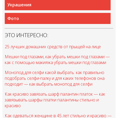
Украшения
Фото
ЭТО ИНТЕРЕСНО:
25 лучших домашних средств от прыщей на лице
Мешки под глазами, как убрать мешки под глазами —
как с помощью макияжа убрать мешки под глазами
Монопод для селфи какой выбрать: как правильно
подобрать селфи-палку и для каких телефонов она
подходит — как выбрать монопод для селфи
Как красиво завязать шарф палантин платок — как
завязывать шарфы платки палантины стильно и
красиво
Как одеваться женщине в 45 лет стильно и красиво —