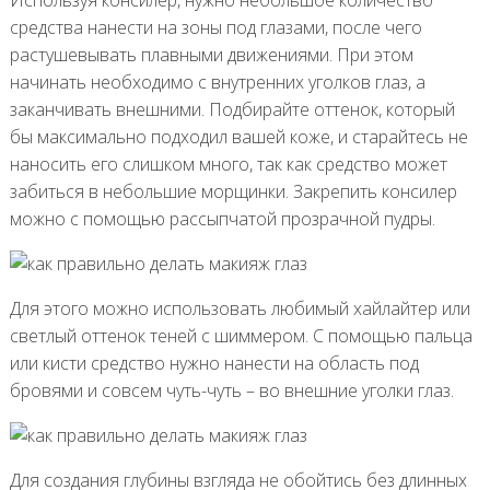
Используя консилер, нужно небольшое количество
средства нанести на зоны под глазами, после чего
растушевывать плавными движениями. При этом
начинать необходимо с внутренних уголков глаз, а
заканчивать внешними. Подбирайте оттенок, который
бы максимально подходил вашей коже, и старайтесь не
наносить его слишком много, так как средство может
забиться в небольшие морщинки. Закрепить консилер
можно с помощью рассыпчатой прозрачной пудры.
Для этого можно использовать любимый хайлайтер или
светлый оттенок теней с шиммером. С помощью пальца
или кисти средство нужно нанести на область под
бровями и совсем чуть-чуть – во внешние уголки глаз.
Для создания глубины взгляда не обойтись без длинных