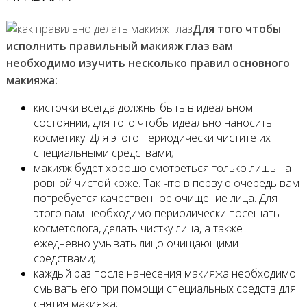
Для того чтобы
исполнить правильный макияж глаз вам
необходимо изучить несколько правил основного
макияжа:
кисточки всегда должны быть в идеальном
состоянии, для того чтобы идеально наносить
косметику. Для этого периодически чистите их
специальными средствами;
макияж будет хорошо смотреться только лишь на
ровной чистой коже. Так что в первую очередь вам
потребуется качественное очищение лица. Для
этого вам необходимо периодически посещать
косметолога, делать чистку лица, а также
ежедневно умывать лицо очищающими
средствами;
каждый раз после нанесения макияжа необходимо
смывать его при помощи специальных средств для
снятия макияжа;