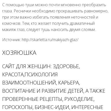
С помощью туши можно почти мгновенно преобразить
глаза. Реснички необходимо прокрашивать равномерно,
при этом важно избегать появления неточностей и
комочков. Тем, кто желает получить драматичный
макияж глаз, следует тушь наносить двумя слоями.
Источник: http://skarletta.ru/makiyazh-glaz/
ХОЗЯЮШКА
САЙТ ДЛЯ ЖЕНЩИН: ЗДОРОВЬЕ,
КРАСОТА,ПСИХОЛОГИЯ
ВЗАИМООТНОШЕНИЙ, КАРЬЕРА,
ВОСПИТАНИЕ И РАЗВИТИЕ ДЕТЕЙ, А ТАКЖЕ
ПРОВЕРЕННЫЕ РЕЦЕПТЫ, РУКОДЕЛИЕ,
ГОРОСКОПЫ, БИЗНЕС-ИДЕИ, ИНТЕРЕСНЫЕ