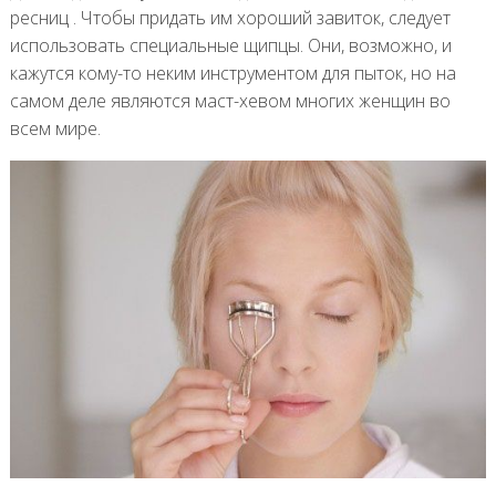
ресниц . Чтобы придать им хороший завиток, следует
использовать специальные щипцы. Они, возможно, и
кажутся кому-то неким инструментом для пыток, но на
самом деле являются маст-хевом многих женщин во
всем мире.