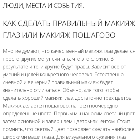
ЛЮДИ, МЕСТА И СОБЫТИЯ.
КАК СДЕЛАТЬ ПРАВИЛЬНЫЙ МАКИЯЖ
ГЛАЗ ИЛИ МАКИЯЖ ПОШАГОВО
Многие думают, что качественный макияж глаз делается
просто, другие могут считать, что это сложно. В
результате и те, и другие будут правы. Зависит все от
умений и целей конкретного человека. Естественно
дневной и вечерний правильный макияж будет
значительно отличаться. Обычно, для того чтобы
сделать хороший макияж глаз, достаточно трех цветов.
Макияж делается пошагово, нанося поочередно
определенные цвета. Первым мы наносим светлый цвет,
затем основной и завершаем цветом-акцентом. Стоит
помнить, что светлый цвет позволяет сделать наиболее
широкими ваши глаза. Для визуального сужения глаз