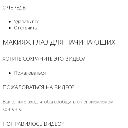
ОЧЕРЕДЬ
Удалить все
Отключить
МАКИЯЖ ГЛАЗ ДЛЯ НАЧИНАЮЩИХ
ХОТИТЕ СОХРАНИТЕ ЭТО ВИДЕО?
Пожаловаться
ПОЖАЛОВАТЬСЯ НА ВИДЕО?
Выполните вход, чтобы сообщить о неприемлемом
контенте.
ПОНРАВИЛОСЬ ВИДЕО?