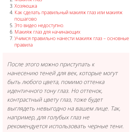
Хозяюшка
Как сделать правильный макияж глаз или макияж
пошагово
Это видео недоступно.
Макияж глаз для начинающих
Учимся правильно нанести макияж глаз – основные
правила
После этого можно приступать к
нанесению теней для век, которые могут
быть любого цвета, помимо оттенка
идентичного тону глаз. Но оттенок,
контрастный цвету глаз, тоже будет
выглядеть невыгодно на вашем лице. Так,
например, для голубых глаз не
рекомендуется использовать черные тени.