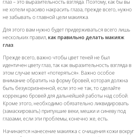
глаз – это выразительность взгляда. Поэтому, как бы вы
не хотели красиво накрасить глаза, прежде всего, нужно
не забывать о главной цели макияжа.
Для этого вам нужно будет придерживаться всего лишь
нескольких правил,
как правильно делать макияж
глаз
.
Прежде всего, важно чтобы цвет теней не был
идентичен цвету глаз, так как выразительность взгляда в
этом случае может «потеряться». Важно особое
внимание обратить на форму бровей, которая должна
быть безукоризненной, если это не так, то сделайте
коррекцию бровей для дальнейшей работы над собой.
Кроме этого, необходимо обязательно ликвидировать
(замаскировать) припухшие веки, мешки и синеву под
глазами, если эти проблемы, конечно же, есть.
Начинается нанесение макияжа с очищения кожи вокруг