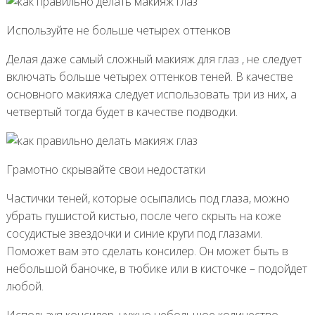
Используйте не больше четырех оттенков
Делая даже самый сложный макияж для глаз , не следует
включать больше четырех оттенков теней. В качестве
основного макияжа следует использовать три из них, а
четвертый тогда будет в качестве подводки.
Грамотно скрывайте свои недостатки
Частички теней, которые осыпались под глаза, можно
убрать пушистой кистью, после чего скрыть на коже
сосудистые звездочки и синие круги под глазами.
Поможет вам это сделать консилер. Он может быть в
небольшой баночке, в тюбике или в кисточке – подойдет
любой.