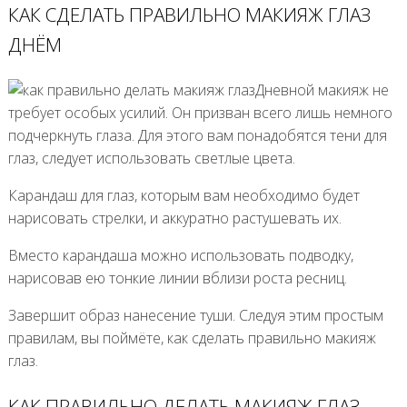
КАК СДЕЛАТЬ ПРАВИЛЬНО МАКИЯЖ ГЛАЗ
ДНЁМ
Дневной макияж не
требует особых усилий. Он призван всего лишь немного
подчеркнуть глаза. Для этого вам понадобятся тени для
глаз, следует использовать светлые цвета.
Карандаш для глаз, которым вам необходимо будет
нарисовать стрелки, и аккуратно растушевать их.
Вместо карандаша можно использовать подводку,
нарисовав ею тонкие линии вблизи роста ресниц.
Завершит образ нанесение туши. Следуя этим простым
правилам, вы поймёте, как сделать правильно макияж
глаз.
КАК ПРАВИЛЬНО ДЕЛАТЬ МАКИЯЖ ГЛАЗ