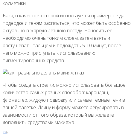
косметики.
База, в качестве которой используется праймер, не даст
подводке и теням расплыться, что может быть особенно
актуально в жаркую летнюю погоду. Наносить ее
необходимо очень тонким слоем, затем взять и
растушевать пальцем и подождать 5-10 минут, после
чего можно приступать к использованию
пигментированных средств.
Чтобы создать стрелки, можно использовать большое
количество самых разных способов: карандаш,
фломастер, жидкую подводку или самые темные тени в
вашей палетке. Длину и форму можете регулировать в
зависимости от того образа, который вы желаете
дополнить средствами макияжа.