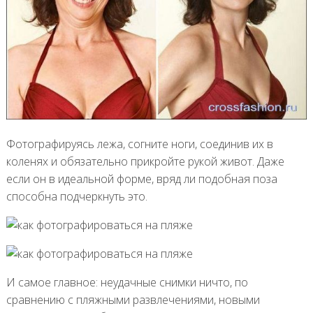
Фотографируясь лежа, согните ноги, соединив их в
коленях и обязательно прикройте рукой живот. Даже
если он в идеальной форме, вряд ли подобная поза
способна подчеркнуть это.
И самое главное: неудачные снимки ничто, по
сравнению с пляжными развлечениями, новыми