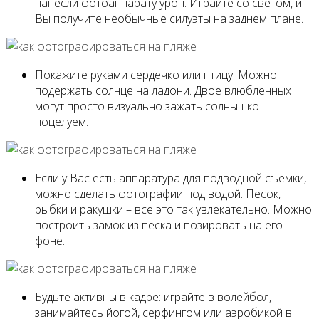
нанесли фотоаппарату урон. Играйте со светом, и
Вы получите необычные силуэты на заднем плане.
Покажите руками сердечко или птицу. Можно
подержать солнце на ладони. Двое влюбленных
могут просто визуально зажать солнышко
поцелуем.
Если у Вас есть аппаратура для подводной съемки,
можно сделать фотографии под водой. Песок,
рыбки и ракушки – все это так увлекательно. Можно
построить замок из песка и позировать на его
фоне.
Будьте активны в кадре: играйте в волейбол,
занимайтесь йогой, серфингом или аэробикой в