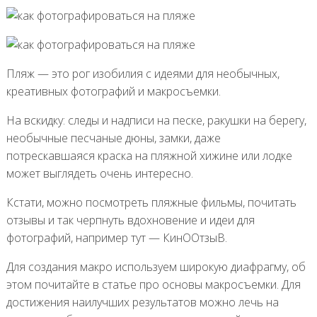
Пляж — это рог изобилия с идеями для необычных,
креативных фотографий и макросъемки.
На вскидку: следы и надписи на песке, ракушки на берегу,
необычные песчаные дюны, замки, даже
потрескавшаяся краска на пляжной хижине или лодке
может выглядеть очень интересно.
Кстати, можно посмотреть пляжные фильмы, почитать
отзывы и так черпнуть вдохновение и идеи для
фотографий, например тут — КинООтзыВ.
Для создания макро используем широкую диафрагму, об
этом почитайте в статье про основы макросъемки. Для
достижения наилучших результатов можно лечь на