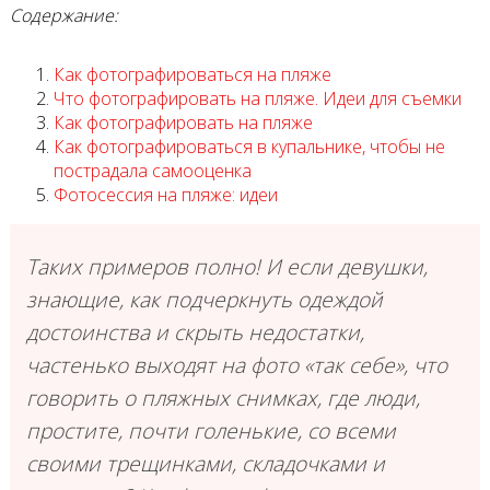
Содержание:
Как фотографироваться на пляже
Что фотографировать на пляже. Идеи для съемки
Как фотографировать на пляже
Как фотографироваться в купальнике, чтобы не
пострадала самооценка
Фотосессия на пляже: идеи
Таких примеров полно! И если девушки,
знающие, как подчеркнуть одеждой
достоинства и скрыть недостатки,
частенько выходят на фото «так себе», что
говорить о пляжных снимках, где люди,
простите, почти голенькие, со всеми
своими трещинками, складочками и