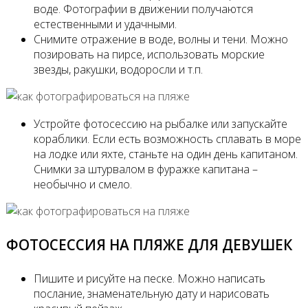
воде. Фотографии в движении получаются
естественными и удачными.
Снимите отражение в воде, волны и тени. Можно
позировать на пирсе, использовать морские
звезды, ракушки, водоросли и т.п.
Устройте фотосессию на рыбалке или запускайте
кораблики. Если есть возможность сплавать в море
на лодке или яхте, станьте на один день капитаном.
Снимки за штурвалом в фуражке капитана –
необычно и смело.
ФОТОСЕССИЯ НА ПЛЯЖЕ ДЛЯ ДЕВУШЕК
Пишите и рисуйте на песке. Можно написать
послание, знаменательную дату и нарисовать