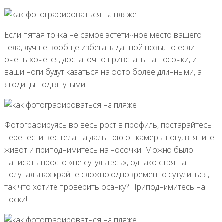
Если пятая точка не самое эстетичное место вашего
тела, лучше вообще избегать данной позы, но если
очень хочется, достаточно привстать на носочки, и
ваши ноги будут казаться на фото более длинными, а
ягодицы подтянутыми.
Фотографируясь во весь рост в профиль, постарайтесь
перенести вес тела на дальнюю от камеры ногу, втяните
живот и приподнимитесь на носочки. Можно было
написать просто «не сутультесь», однако стоя на
полупальцах крайне сложно одновременно сутулиться,
так что хотите проверить осанку? Приподнимитесь на
носки!