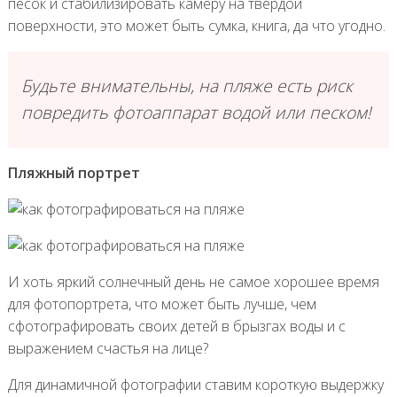
песок и стабилизировать камеру на твердой
поверхности, это может быть сумка, книга, да что угодно.
Будьте внимательны, на пляже есть риск
повредить фотоаппарат водой или песком!
Пляжный портрет
И хоть яркий солнечный день не самое хорошее время
для фотопортрета, что может быть лучше, чем
сфотографировать своих детей в брызгах воды и с
выражением счастья на лице?
Для динамичной фотографии ставим короткую выдержку