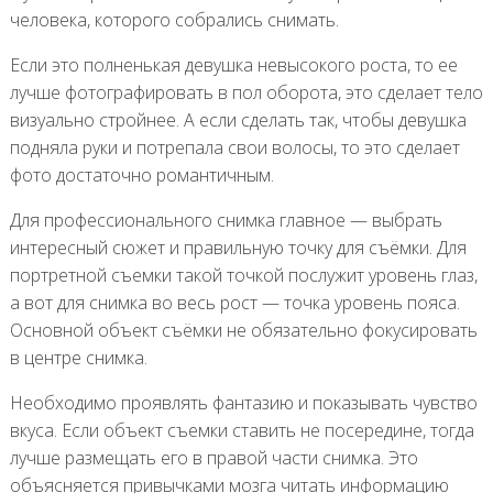
человека, которого собрались снимать.
Если это полненькая девушка невысокого роста, то ее
лучше фотографировать в пол оборота, это сделает тело
визуально стройнее. А если сделать так, чтобы девушка
подняла руки и потрепала свои волосы, то это сделает
фото достаточно романтичным.
Для профессионального снимка главное — выбрать
интересный сюжет и правильную точку для съёмки. Для
портретной съемки такой точкой послужит уровень глаз,
а вот для снимка во весь рост — точка уровень пояса.
Основной объект съёмки не обязательно фокусировать
в центре снимка.
Необходимо проявлять фантазию и показывать чувство
вкуса. Если объект съемки ставить не посередине, тогда
лучше размещать его в правой части снимка. Это
объясняется привычками мозга читать информацию