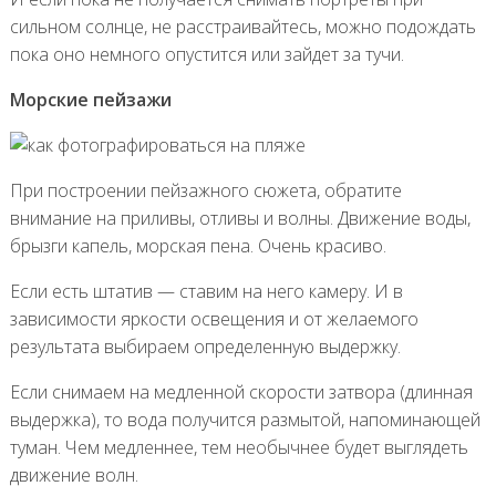
сильном солнце, не расстраивайтесь, можно подождать
пока оно немного опустится или зайдет за тучи.
Морские пейзажи
При построении пейзажного сюжета, обратите
внимание на приливы, отливы и волны. Движение воды,
брызги капель, морская пена. Очень красиво.
Если есть штатив — ставим на него камеру. И в
зависимости яркости освещения и от желаемого
результата выбираем определенную выдержку.
Если снимаем на медленной скорости затвора (длинная
выдержка), то вода получится размытой, напоминающей
туман. Чем медленнее, тем необычнее будет выглядеть
движение волн.