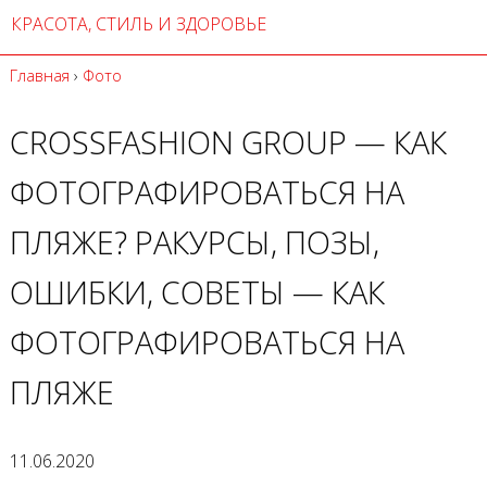
КРАСОТА, СТИЛЬ И ЗДОРОВЬЕ
Главная
›
Фото
CROSSFASHION GROUP — КАК
ФОТОГРАФИРОВАТЬСЯ НА
ПЛЯЖЕ? РАКУРСЫ, ПОЗЫ,
ОШИБКИ, СОВЕТЫ — КАК
ФОТОГРАФИРОВАТЬСЯ НА
ПЛЯЖЕ
11.06.2020