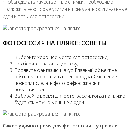
Чтобы сделать качественные снимки, необходимо
приложить некоторые усилия и придумать оригинальные
идеи и позы для фотосессии.
ФОТОСЕССИЯ НА ПЛЯЖЕ: СОВЕТЫ
Выберите хорошее место для фотосессии;
Подберите правильную позу;
Проявите фантазию и вкус. Главный объект не
обязательно ставить в центр кадра. Смещение
позволит сделать фотографию живой и
романтичной;
Выбирайте время для фотографии, когда на пляже
будет как можно меньше людей.
Самое удачно время для фотосессии – утро или