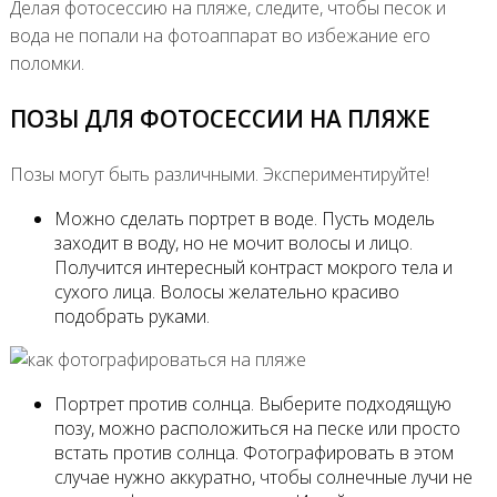
Делая фотосессию на пляже, следите, чтобы песок и
вода не попали на фотоаппарат во избежание его
поломки.
ПОЗЫ ДЛЯ ФОТОСЕССИИ НА ПЛЯЖЕ
Позы могут быть различными. Экспериментируйте!
Можно сделать портрет в воде. Пусть модель
заходит в воду, но не мочит волосы и лицо.
Получится интересный контраст мокрого тела и
сухого лица. Волосы желательно красиво
подобрать руками.
Портрет против солнца. Выберите подходящую
позу, можно расположиться на песке или просто
встать против солнца. Фотографировать в этом
случае нужно аккуратно, чтобы солнечные лучи не