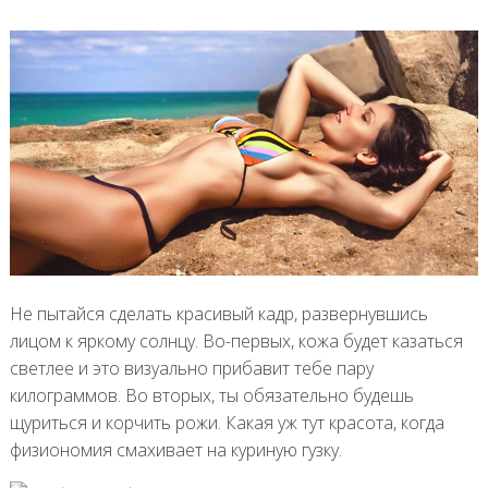
Не пытайся сделать красивый кадр, развернувшись
лицом к яркому солнцу. Во-первых, кожа будет казаться
светлее и это визуально прибавит тебе пару
килограммов. Во вторых, ты обязательно будешь
щуриться и корчить рожи. Какая уж тут красота, когда
физиономия смахивает на куриную гузку.