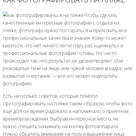
Чтобы сделать
качественные интересные фотографии с отдыха на
пляже, фотографу нужно постараться и приложить все
профессиональные качества и знания. Кому-то может
казаться, что нет ничего легче пару раз «щёлкнуть» и
профессиональные фотографии готовы. Но часто
происходит так, что результат не удовлетворяет. Или
резковатые тени на лице, или чужой человек в кадре, или
размытое очертание — всё это может подпортить
фотографию.
Есть несколько советов, которые помогут
сфотографировать на пляже таким образом, чтобы фото
ещё долгое время радовало и напоминало о приятном
времяпровождении. Выбрав интересное место, не
нужно спешить нажимать на кнопку фотоаппарата.
Нужно обратить внимание на позу и выражение лица