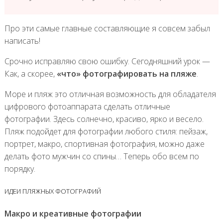
Про эти самые главные составляющие я совсем забыл
написать!
Срочно исправляю свою ошибку. Сегодняшний урок —
Как, а скорее,
«что» фотографировать на пляже
.
Море и пляж это отличная возможность для обладателя
цифрового фотоаппарата сделать отличные
фотографии. Здесь солнечно, красиво, ярко и весело.
Пляж подойдет для фотографии любого стиля: пейзаж,
портрет, макро, спортивная фотография, можно даже
делать фото мужчин со спины… Теперь обо всем по
порядку.
ИДЕИ ПЛЯЖНЫХ ФОТОГРАФИЙ
Макро и креативные фотографии