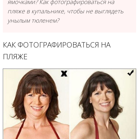
ямочками? Как фотографироваться на
пляже в купальнике, чтобы не выглядеть
унылым тюленем?
КАК ФОТОГРАФИРОВАТЬСЯ НА
ПЛЯЖЕ