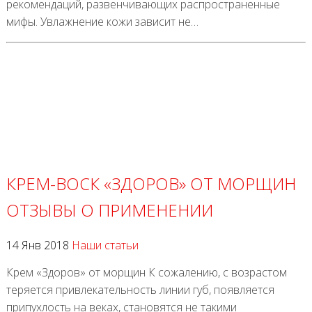
рекомендаций, развенчивающих распространенные
мифы. Увлажнение кожи зависит не…
КРЕМ-ВОСК «ЗДОРОВ» ОТ МОРЩИН
ОТЗЫВЫ О ПРИМЕНЕНИИ
14 Янв 2018
Наши статьи
Крем «Здоров» от морщин К сожалению, с возрастом
теряется привлекательность линии губ, появляется
припухлость на веках, становятся не такими