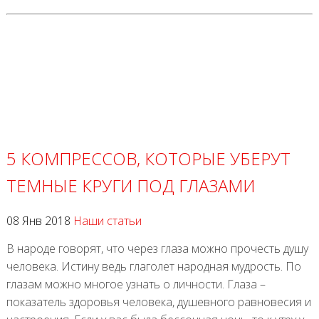
5 КОМПРЕССОВ, КОТОРЫЕ УБЕРУТ
ТЕМНЫЕ КРУГИ ПОД ГЛАЗАМИ
08 Янв 2018
Наши статьи
В народе говорят, что через глаза можно прочесть душу
человека. Истину ведь глаголет народная мудрость. По
глазам можно многое узнать о личности. Глаза –
показатель здоровья человека, душевного равновесия и