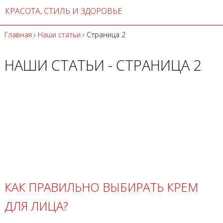
КРАСОТА, СТИЛЬ И ЗДОРОВЬЕ
Главная
›
Наши статьи
›
Страница 2
НАШИ СТАТЬИ - СТРАНИЦА 2
КАК ПРАВИЛЬНО ВЫБИРАТЬ КРЕМ
ДЛЯ ЛИЦА?