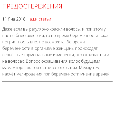
ПРЕДОСТЕРЕЖЕНИЯ
11 Янв 2018
Наши статьи
Даже если вы регулярно красили волосы, и при этом у
вас не было аллергии, то во время беременности такая
неприятность вполне возможна. Во время
беременности в организме женщины происходят
серьёзные гормональные изменения, это отражается и
на волосах. Вопрос окрашивания волос будущими
мамами до сих пор остаётся открытым. Между тем,
насчёт мелирования при беременности мнение врачей…