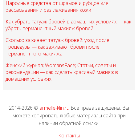
Народные средства от шрамов и рубцов для
рассасывания и разглаживания кожи
Как убрать татуаж бровей в домашних условиях — как
убрать перманентный макияж бровей
Сколько заживает татуаж бровей: уход после
процедуры — как заживают брови после
перманентного макияжа
Женский журнал; WomansFace; Статьи, советы и
рекомендации — как сделать красивый макияж в
домашних условиях
2014-2026 ©
armelle-klin.ru
Все права защищены. Вы
можете копировать любые материалы сайта при
наличии обратной ссылки.
Контакты