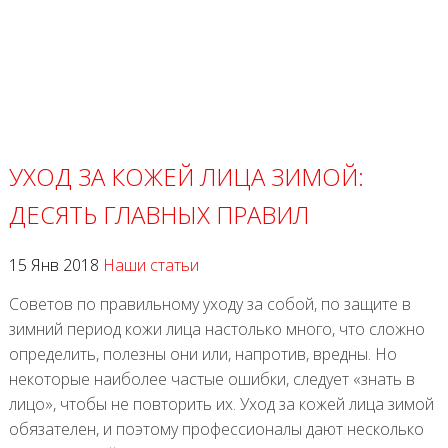
УХОД ЗА КОЖЕЙ ЛИЦА ЗИМОЙ:
ДЕСЯТЬ ГЛАВНЫХ ПРАВИЛ
15 Янв 2018
Наши статьи
Советов по правильному уходу за собой, по защите в
зимний период кожи лица настолько много, что сложно
определить, полезны они или, напротив, вредны. Но
некоторые наиболее частые ошибки, следует «знать в
лицо», чтобы не повторить их. Уход за кожей лица зимой
обязателен, и поэтому профессионалы дают несколько