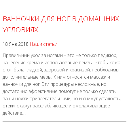
ВАННОЧКИ ДЛЯ НОГ В ДОМАШНИХ
УСЛОВИЯХ
18 Янв 2018
Наши статьи
Правильный уход за ногами – это не только педикюр,
нанесение крема и использование пемзы. Чтобы кожа
стоп была гладкой, здоровой и красивой, необходимы
дополнительные меры. К ним относятся массаж и
ванночки для ног. Эти процедуры несложные, но
достаточно эффективные.помогут не только сделать
ваши ножки привлекательными, но и снимут усталость,
отеки, окажут расслабляющее и омолаживающее
действие….