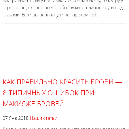
настроения. Если у вас была бессонная ночь, то к утру у
зеркала вы, скорее всего, обнаружите тёмные круги под
глазами. Если вы всплакнули ненароком, об…
КАК ПРАВИЛЬНО КРАСИТЬ БРОВИ —
8 ТИПИЧНЫХ ОШИБОК ПРИ
МАКИЯЖЕ БРОВЕЙ
07 Янв 2018
Наши статьи