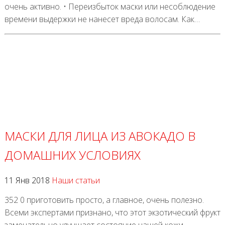
очень активно. • Переизбыток маски или несоблюдение
времени выдержки не нанесет вреда волосам. Как…
МАСКИ ДЛЯ ЛИЦА ИЗ АВОКАДО В
ДОМАШНИХ УСЛОВИЯХ
11 Янв 2018
Наши статьи
352 0 приготовить просто, а главное, очень полезно.
Всеми экспертами признано, что этот экзотический фрукт