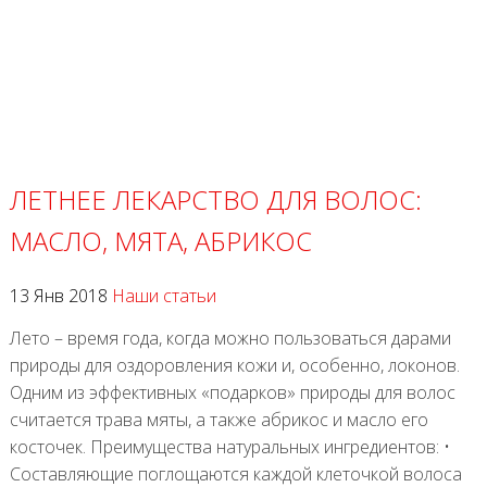
ЛЕТНЕЕ ЛЕКАРСТВО ДЛЯ ВОЛОС:
МАСЛО, МЯТА, АБРИКОС
13 Янв 2018
Наши статьи
Лето – время года, когда можно пользоваться дарами
природы для оздоровления кожи и, особенно, локонов.
Одним из эффективных «подарков» природы для волос
считается трава мяты, а также абрикос и масло его
косточек. Преимущества натуральных ингредиентов: •
Составляющие поглощаются каждой клеточкой волоса