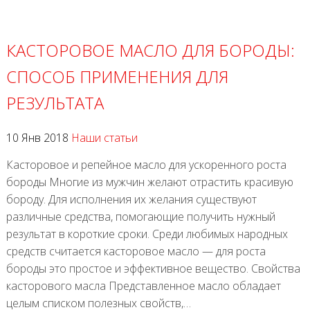
КАСТОРОВОЕ МАСЛО ДЛЯ БОРОДЫ:
СПОСОБ ПРИМЕНЕНИЯ ДЛЯ
РЕЗУЛЬТАТА
10 Янв 2018
Наши статьи
Касторовое и репейное масло для ускоренного роста
бороды Многие из мужчин желают отрастить красивую
бороду. Для исполнения их желания существуют
различные средства, помогающие получить нужный
результат в короткие сроки. Среди любимых народных
средств считается касторовое масло — для роста
бороды это простое и эффективное вещество. Свойства
касторового масла Представленное масло обладает
целым списком полезных свойств,…