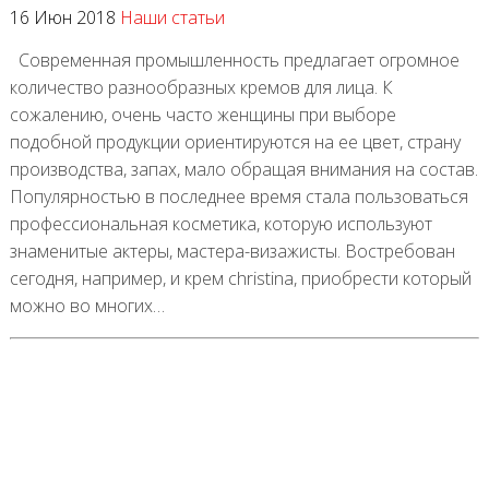
16 Июн 2018
Наши статьи
Современная промышленность предлагает огромное
количество разнообразных кремов для лица. К
сожалению, очень часто женщины при выборе
подобной продукции ориентируются на ее цвет, страну
производства, запах, мало обращая внимания на состав.
Популярностью в последнее время стала пользоваться
профессиональная косметика, которую используют
знаменитые актеры, мастера-визажисты. Востребован
сегодня, например, и крем christina, приобрести который
можно во многих…