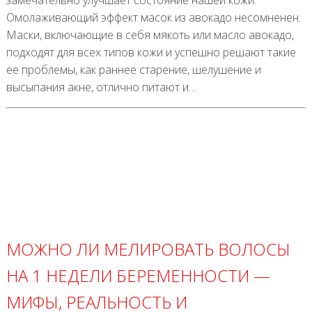
замечательно улучшает состояние нашей кожи.
Омолаживающий эффект масок из авокадо несомненен.
Маски, включающие в себя мякоть или масло авокадо,
подходят для всех типов кожи и успешно решают такие
ее проблемы, как раннее старение, шелушение и
высыпания акне, отлично питают и…
МОЖНО ЛИ МЕЛИРОВАТЬ ВОЛОСЫ
НА 1 НЕДЕЛИ БЕРЕМЕННОСТИ —
МИФЫ, РЕАЛЬНОСТЬ И