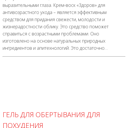
выразительными глаза. Крем-воск «Здоров» для
антивозрастного ухода – является эффективным
средством для придания свежести, молодости и
жизнерадостности облику. Это средство поможет
справиться с возрастными проблемами. Оно
изготовлено на основе натуральных природных
ингредиентов и апитехнологий. Это достаточно…
ГЕЛЬ ДЛЯ ОБЕРТЫВАНИЯ ДЛЯ
ПОХУДЕНИЯ