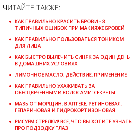
ЧИТАЙТЕ ТАКЖЕ:
КАК ПРАВИЛЬНО КРАСИТЬ БРОВИ - 8
ТИПИЧНЫХ ОШИБОК ПРИ МАКИЯЖЕ БРОВЕЙ
КАК ПРАВИЛЬНО ПОЛЬЗОВАТЬСЯ ТОНИКОМ
ДЛЯ ЛИЦА
КАК БЫСТРО ВЫЛЕЧИТЬ СИНЯК ЗА ОДИН ДЕНЬ
В ДОМАШНИХ УСЛОВИЯХ
ЛИМОННОЕ МАСЛО, ДЕЙСТВИЕ, ПРИМЕНЕНИЕ
КАК ПРАВИЛЬНО УХАЖИВАТЬ ЗА
ОБЕСЦВЕЧЕННЫМИ ВОЛОСАМИ: СЕКРЕТЫ!
МАЗЬ ОТ МОРЩИН: В АПТЕКЕ, РЕТИНОЕВАЯ,
ГЕПАРИНОВАЯ И ГИДРОКОРТИЗОНОВАЯ
РИСУЕМ СТРЕЛКИ! ВСЕ, ЧТО ВЫ ХОТИТЕ УЗНАТЬ
ПРО ПОДВОДКУ ГЛАЗ