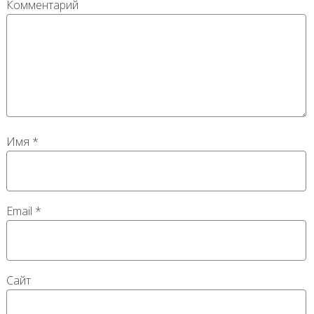
Комментарий
Имя
*
Email
*
Сайт