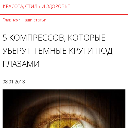
КРАСОТА, СТИЛЬ И ЗДОРОВЬЕ
Главная
›
Наши статьи
5 КОМПРЕССОВ, КОТОРЫЕ
УБЕРУТ ТЕМНЫЕ КРУГИ ПОД
ГЛАЗАМИ
08.01.2018