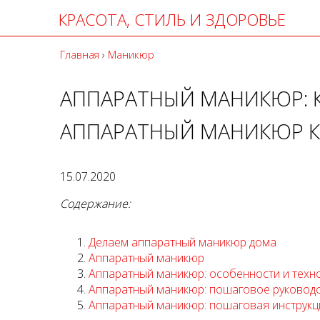
КРАСОТА, СТИЛЬ И ЗДОРОВЬЕ
Главная
›
Маникюр
АППАРАТНЫЙ МАНИКЮР: К
АППАРАТНЫЙ МАНИКЮР К
15.07.2020
Содержание:
Делаем аппаратный маникюр дома
Аппаратный маникюр
Аппаратный маникюр: особенности и техн
Аппаратный маникюр: пошаговое руковод
Аппаратный маникюр: пошаговая инструкц