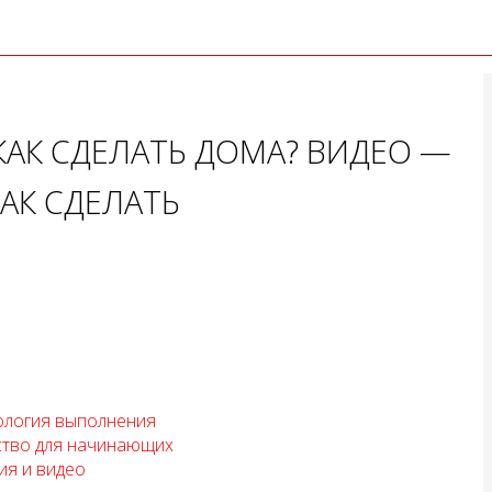
АК СДЕЛАТЬ ДОМА? ВИДЕО —
АК СДЕЛАТЬ
ология выполнения
ство для начинающих
ия и видео