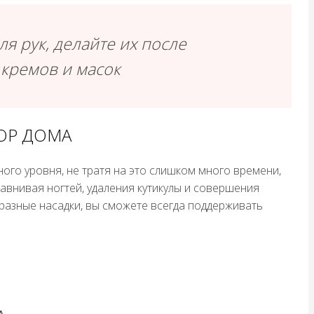
ля рук, делайте их после
кремов и масок
ЮР ДОМА
ного уровня, не тратя на это слишком много времени,
авнивая ногтей, удаления кутикулы и совершения
азные насадки, вы сможете всегда поддерживать