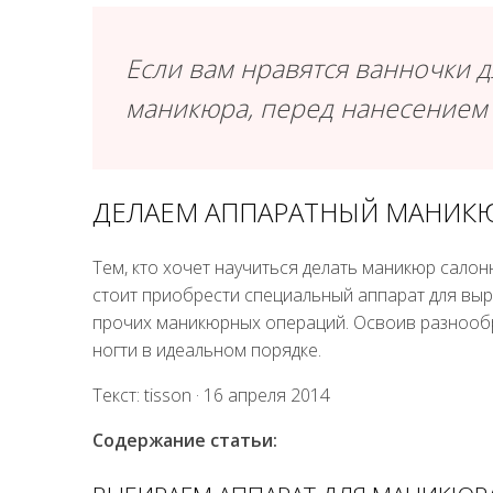
Если вам нравятся ванночки д
маникюра, перед нанесением 
ДЕЛАЕМ АППАРАТНЫЙ МАНИК
Тем, кто хочет научиться делать маникюр салон
стоит приобрести специальный аппарат для выр
прочих маникюрных операций. Освоив разнообр
ногти в идеальном порядке.
Текст: tisson · 16 апреля 2014
Содержание статьи: