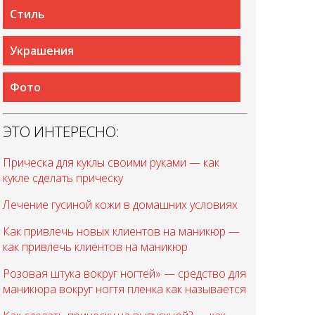
Стиль
Украшения
Фото
ЭТО ИНТЕРЕСНО:
Прическа для куклы своими руками — как
кукле сделать прическу
Лечение гусиной кожи в домашних условиях
Как привлечь новых клиентов на маникюр —
как привлечь клиентов на маникюр
Розовая штука вокруг ногтей» — средство для
маникюра вокруг ногтя пленка как называется