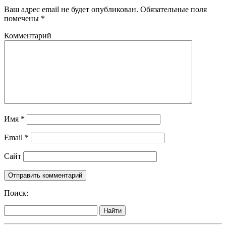
Ваш адрес email не будет опубликован.
Обязательные поля
помечены
*
Комментарий
Имя
*
Email
*
Сайт
Поиск:
Найти