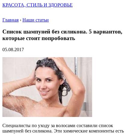
КРАСОТА, СТИЛЬ И ЗДОРОВЬЕ
Главная
›
Наши статьи
Список шампуней без силикона. 5 вариантов,
которые стоит попробовать
05.08.2017
Специалисты по уходу за волосами составили список
шампуней без силикона. Эти химические компоненты есть