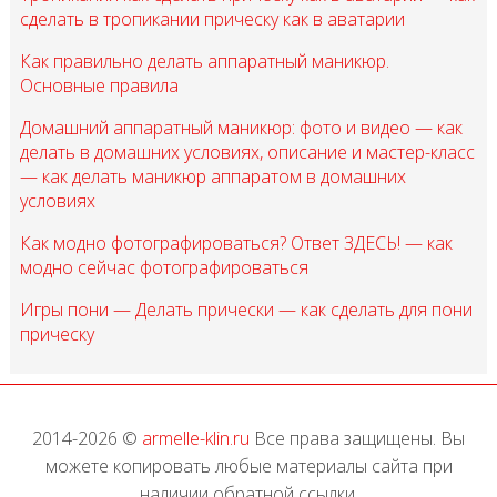
сделать в тропикании прическу как в аватарии
Как правильно делать аппаратный маникюр.
Основные правила
Домашний аппаратный маникюр: фото и видео — как
делать в домашних условиях, описание и мастер-класс
— как делать маникюр аппаратом в домашних
условиях
Как модно фотографироваться? Ответ ЗДЕСЬ! — как
модно сейчас фотографироваться
Игры пони — Делать прически — как сделать для пони
прическу
2014-2026 ©
armelle-klin.ru
Все права защищены. Вы
можете копировать любые материалы сайта при
наличии обратной ссылки.