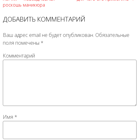
роскошь маникюра
ДОБАВИТЬ КОММЕНТАРИЙ
Ваш адрес email не будет опубликован.
Обязательные
поля помечены
*
Комментарий
Имя
*