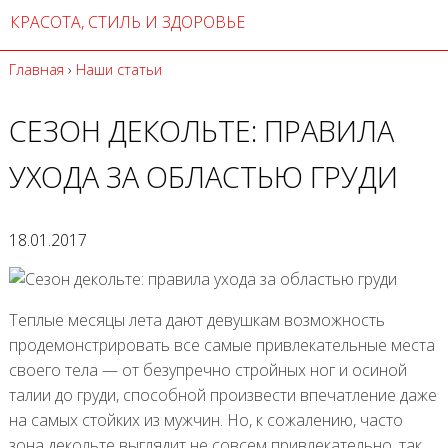
КРАСОТА, СТИЛЬ И ЗДОРОВЬЕ
Главная
›
Наши статьи
СЕЗОН ДЕКОЛЬТЕ: ПРАВИЛА
УХОДА ЗА ОБЛАСТЬЮ ГРУДИ
18.01.2017
Теплые месяцы лета дают девушкам возможность
продемонстрировать все самые привлекательные места
своего тела — от безупречно стройных ног и осиной
талии до груди, способной произвести впечатление даже
на самых стойких из мужчин. Но, к сожалению, часто
зона декольте выглядит не совсем привлекательно, так