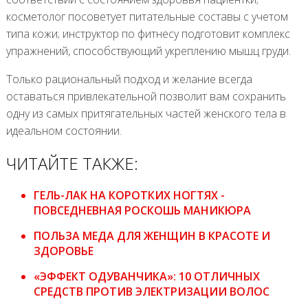
косметолог посоветует питательные составы с учетом
типа кожи; инструктор по фитнесу подготовит комплекс
упражнений, способствующий укреплению мышц груди.
Только рациональный подход и желание всегда
оставаться привлекательной позволит вам сохранить
одну из самых притягательных частей женского тела в
идеальном состоянии.
ЧИТАЙТЕ ТАКЖЕ:
ГЕЛЬ-ЛАК НА КОРОТКИХ НОГТЯХ -
ПОВСЕДНЕВНАЯ РОСКОШЬ МАНИКЮРА
ПОЛЬЗА МЕДА ДЛЯ ЖЕНЩИН В КРАСОТЕ И
ЗДОРОВЬЕ
«ЭФФЕКТ ОДУВАНЧИКА»: 10 ОТЛИЧНЫХ
СРЕДСТВ ПРОТИВ ЭЛЕКТРИЗАЦИИ ВОЛОС