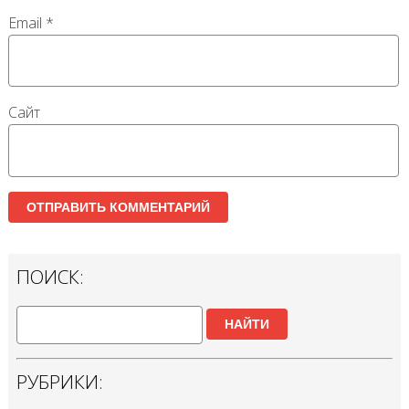
Email
*
Сайт
ПОИСК:
НАЙТИ
РУБРИКИ: