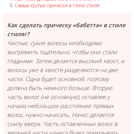
Самые крутые прически в стиле стиляг
Как сделать прическу «бабетта» в стиле
стиляг?
Чистые, сухие волосы необходимо
выпрямить тщательно, чтобы они стали
гладкими. Затем делается высокий хвост, и
волосы уже в хвосте разделяются на две
части. Одна будет основной, поэтому
должна быть немного больше. Вторую
часть волос (не основную), оставляя у
начала небольшое расстояние прямых
волос, нужно начесать. Начес делается
снизу вверх. Часть оставленных волос в
верхней части начеса будет прикрывать