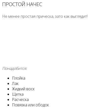
ПРОСТОЙ НАЧЕС
Не менее простая прическа, зато как выглядит!
Понадобится:
Плойка
Лак
Жидкий воск
Щетка
Расческа
Повязка или ободок