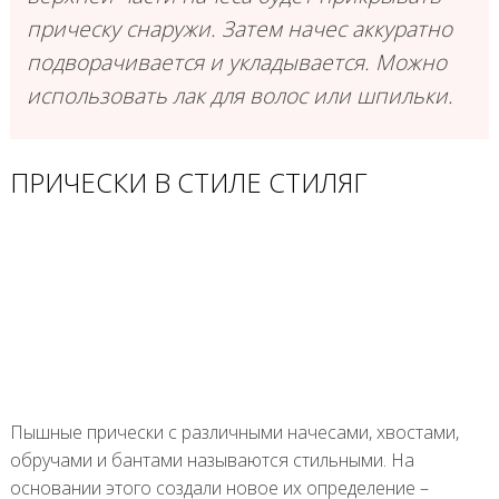
прическу снаружи. Затем начес аккуратно
подворачивается и укладывается. Можно
использовать лак для волос или шпильки.
ПРИЧЕСКИ В СТИЛЕ СТИЛЯГ
Пышные прически с различными начесами, хвостами,
обручами и бантами называются стильными. На
основании этого создали новое их определение –