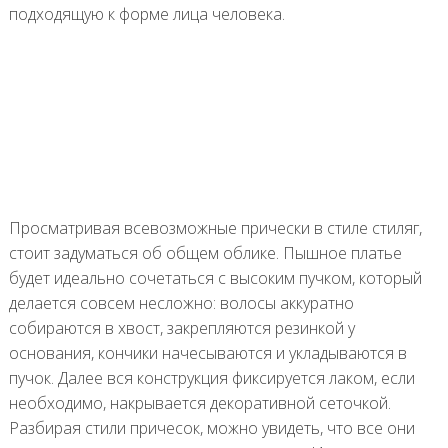
подходящую к форме лица человека.
Просматривая всевозможные прически в стиле стиляг,
стоит задуматься об общем облике. Пышное платье
будет идеально сочетаться с высоким пучком, который
делается совсем несложно: волосы аккуратно
собираются в хвост, закрепляются резинкой у
основания, кончики начесываются и укладываются в
пучок. Далее вся конструкция фиксируется лаком, если
необходимо, накрывается декоративной сеточкой.
Разбирая стили причесок, можно увидеть, что все они