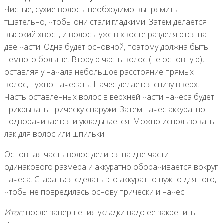
Чистые, сухие волосы необходимо выпрямить
тщательно, чтобы они стали гладкими. Затем делается
высокий хвост, и волосы уже в хвосте разделяются на
две части. Одна будет основной, поэтому должна быть
немного больше. Вторую часть волос (не основную),
оставляя у начала небольшое расстояние прямых
волос, нужно начесать. Начес делается снизу вверх.
Часть оставленных волос в верхней части начеса будет
прикрывать прическу снаружи. Затем начес аккуратно
подворачивается и укладывается. Можно использовать
лак для волос или шпильки.
Основная часть волос делится на две части
одинакового размера и аккуратно оборачивается вокруг
начеса. Стараться сделать это аккуратно нужно для того,
чтобы не повредилась основу прически и начес.
Итог:
после завершения укладки надо ее закрепить.