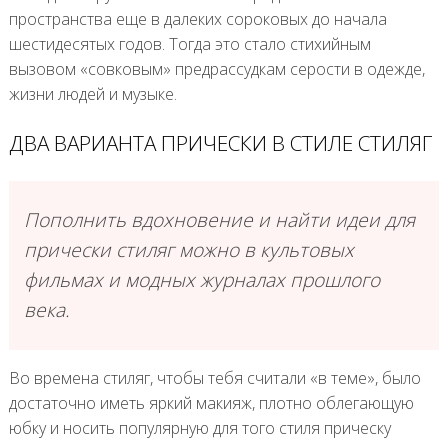
пространства еще в далеких сороковых до начала
шестидесятых годов. Тогда это стало стихийным
вызовом «совковым» предрассудкам серости в одежде,
жизни людей и музыке.
ДВА ВАРИАНТА ПРИЧЕСКИ В СТИЛЕ СТИЛЯГ
Пополнить вдохновение и найти идеи для
прически стиляг можно в культовых
фильмах и модных журналах прошлого
века.
Во времена стиляг, чтобы тебя считали «в теме», было
достаточно иметь яркий макияж, плотно облегающую
юбку и носить популярную для того стиля прическу