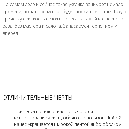
На самом деле и сейчас такая укладка занимает немало
времени, но зато результат будет восхитительным. Такую
прическу с легкостью можно сделать самой и с первого
раза, без мастера и салона. Запасаемся терпением и
вперед.
ОТЛИЧИТЕЛЬНЫЕ ЧЕРТЫ
Прически в стиле стиляг отличаются
использованием лент, ободков и повязок. Любой
начес украшается широкой лентой либо ободком.