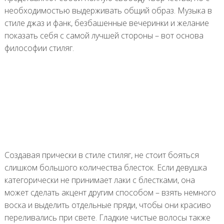
необходимостью выдерживать общий образ. Музыка в
стиле джаз и фанк, безбашенные вечеринки и желание
показать себя с самой лучшей стороны – вот основа
философии стиляг.
Создавая прически в стиле стиляг, не стоит бояться
слишком большого количества блесток. Если девушка
категорически не принимает лаки с блестками, она
может сделать акцент другим способом – взять немного
воска и выделить отдельные пряди, чтобы они красиво
переливались при свете. Гладкие чистые волосы также