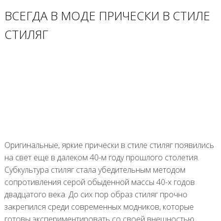
ВСЕГДА В МОДЕ ПРИЧЕСКИ В СТИЛЕ
СТИЛЯГ
Оригинальные, яркие прически в стиле стиляг появились
на свет еще в далеком 40-м году прошлого столетия.
Субкультура стиляг стала убедительным методом
сопротивления серой обыденной массы 40-х годов
двадцатого века. До сих пор образ стиляг прочно
закрепился среди современных модников, которые
готовы экспериментировать со своей внешностью,