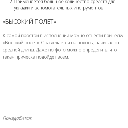
Применяется большое количество средств для
укладки и вспомогательных инструментов.
«ВЫСОКИЙ ПОЛЕТ»
К самой простой в исполнении можно отнести прическу
«Высокий полет». Она делается на волосы, начиная от
средней длины. Даже по фото можно определить, что
такая прическа подойдет всем.
Понадобится: