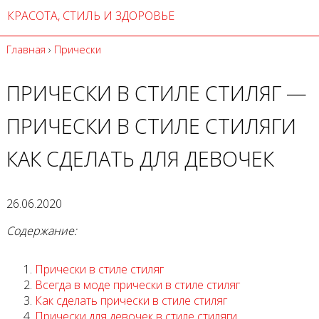
КРАСОТА, СТИЛЬ И ЗДОРОВЬЕ
Главная
›
Прически
ПРИЧЕСКИ В СТИЛЕ СТИЛЯГ —
ПРИЧЕСКИ В СТИЛЕ СТИЛЯГИ
КАК СДЕЛАТЬ ДЛЯ ДЕВОЧЕК
26.06.2020
Содержание:
Прически в стиле стиляг
Всегда в моде прически в стиле стиляг
Как сделать прически в стиле стиляг
Прически для девочек в стиле стиляги