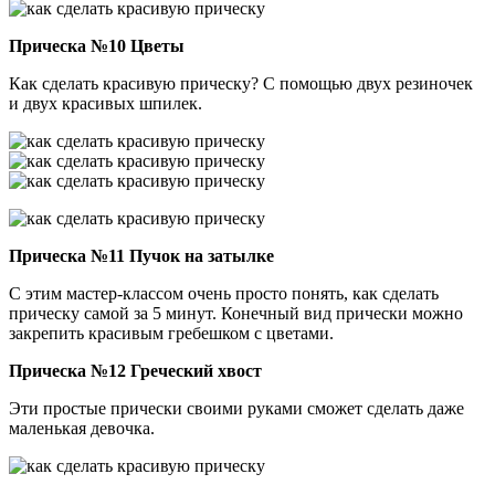
Прическа №10 Цветы
Как сделать красивую прическу? С помощью двух резиночек
и двух красивых шпилек.
Прическа №11 Пучок на затылке
С этим мастер-классом очень просто понять, как сделать
прическу самой за 5 минут. Конечный вид прически можно
закрепить красивым гребешком с цветами.
Прическа №12 Греческий хвост
Эти простые прически своими руками сможет сделать даже
маленькая девочка.