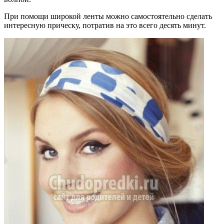
При помощи широкой ленты можно самостоятельно сделать
интересную прическу, потратив на это всего десять минут.