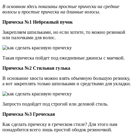
В основном здесь показаны простые прически на средние
волосы и простые прически на длинные волосы.
Прическа №1 Небрежный пучок
Закрепляем шпильками, но если хотите, то можно резинкой
или палочками для волос.
Такая прическа пойдет под ежедневные джинсы с маечкой.
Прическа №2 Стильная гулька
В основание хвоста можно взять объемную большую резинку,
а вот закреплять только шпильками и средствами для укладки.
Запросто подойдет под строгий или деловой стиль.
Прическа №3 Греческая
Как сделать прическу в греческом стиле? Для этого нам
понадобится всего лишь простой ободок резиночкой.