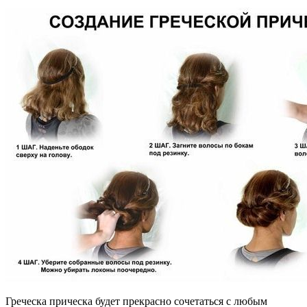
Греческа прическа будет прекрасно сочетаться с любым