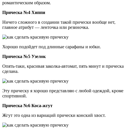
романтическим образом.
Прическа №4 Хиппи
Ничего сложного в создании такой прически вообще нет,
главное атрибут — ленточка или резиночка.
Хорошо подойдет под длинные сарафаны и юбки.
Прическа №5 Узелок
Опять-таки, красивая заколка-автомат, пять минут и прическа
сделана.
Эту прическу я хорошо представляю с любой одеждой, кроме
спортивной.
Прическа №6 Коса-жгут
Жгут это одна из вариаций прически конский хвост.