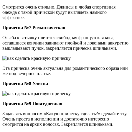
Смотрится очень стильно. Джинсы и любая спортивная
одежда с такой прической будут выглядеть намного
эффектнее.
Прическа №7 Романтическая
От лба к затылку плетется свободная французская коса,
оставшиеся кончики завивают плойкой и локонами аккуратно
выкладывают пучок, закрепляется прическа шпильками.
Эта прическа очень актуальна для романтического образа или
же под вечернее платье.
Прическа №8 Улитка
Прическа №9 Повседневная
Задаваясь вопросом «Какую прическу сделать?» сделайте эту.
Очень проста в исполнении и достаточно интересно
смотрится на ярких волосах. Закрепляется шпильками.