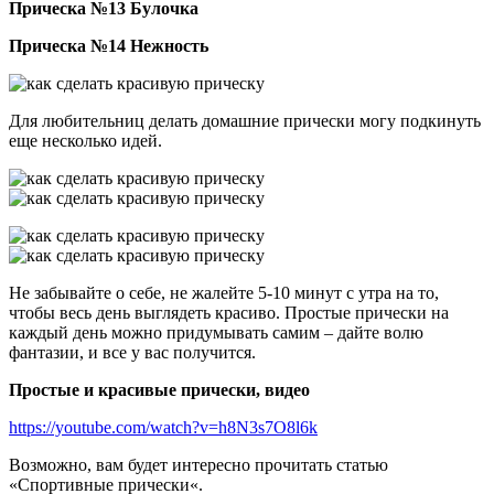
Прическа №13 Булочка
Прическа №14 Нежность
Для любительниц делать домашние прически могу подкинуть
еще несколько идей.
Не забывайте о себе, не жалейте 5-10 минут с утра на то,
чтобы весь день выглядеть красиво. Простые прически на
каждый день можно придумывать самим – дайте волю
фантазии, и все у вас получится.
Простые и красивые прически, видео
https://youtube.com/watch?v=h8N3s7O8l6k
Возможно, вам будет интересно прочитать статью
«Спортивные прически«.