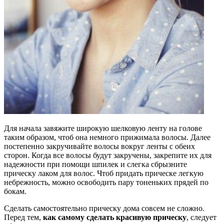
Для начала завяжите широкую шелковую ленту на голове
таким образом, чтоб она немного прижимала волосы. Далее
постепенно закручивайте волосы вокруг ленты с обеих
сторон. Когда все волосы будут закручены, закрепите их для
надежности при помощи шпилек и слегка сбрызните
прическу лаком для волос. Чтоб придать прическе легкую
небрежность, можно освободить пару тоненьких прядей по
бокам.
Сделать самостоятельно прическу дома совсем не сложно.
Перед тем,
как самому сделать красивую прическу
, следует