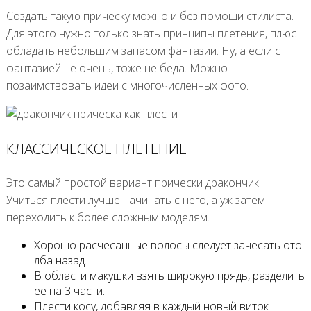
Создать такую прическу можно и без помощи стилиста.
Для этого нужно только знать принципы плетения, плюс
обладать небольшим запасом фантазии. Ну, а если с
фантазией не очень, тоже не беда. Можно
позаимствовать идеи с многочисленных фото.
КЛАССИЧЕСКОЕ ПЛЕТЕНИЕ
Это самый простой вариант прически дракончик.
Учиться плести лучше начинать с него, а уж затем
переходить к более сложным моделям.
Хорошо расчесанные волосы следует зачесать ото
лба назад.
В области макушки взять широкую прядь, разделить
ее на 3 части.
Плести косу, добавляя в каждый новый виток