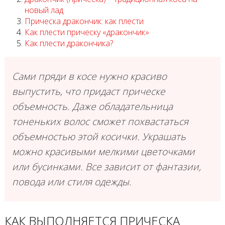
новый лад
Прическа дракончик: как плести
Как плести прическу «дракончик»
Как плести дракончика?
Сами пряди в косе нужно красиво
выпустить, что придаст прическе
объемность. Даже обладательница
тоненьких волос сможет похвастаться
объемностью этой косички. Украшать
можно красивыми мелкими цветочками
или бусинками. Все зависит от фантазии,
повода или стиля одежды.
КАК ВЫПОЛНЯЕТСЯ ПРИЧЕСКА