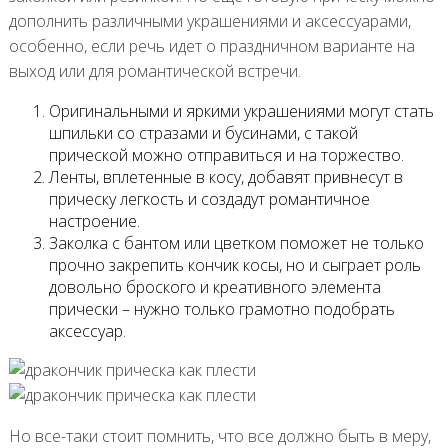
дополнить различными украшениями и аксессуарами,
особенно, если речь идет о праздничном варианте на
выход или для романтической встречи.
Оригинальными и яркими украшениями могут стать
шпильки со стразами и бусинами, с такой
прической можно отправиться и на торжество.
Ленты, вплетенные в косу, добавят привнесут в
прическу легкость и создадут романтичное
настроение.
Заколка с бантом или цветком поможет не только
прочно закрепить кончик косы, но и сыграет роль
довольно броского и креативного элемента
прически – нужно только грамотно подобрать
аксессуар.
Но все-таки стоит помнить, что все должно быть в меру,