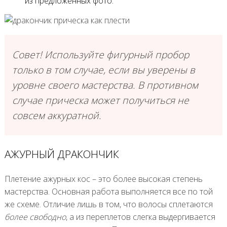
из предложенных фото.
Совет! Используйте фигурный пробор
только в том случае, если вы уверены в
уровне своего мастерства. В противном
случае прическа может получиться не
совсем аккуратной.
АЖУРНЫЙ ДРАКОНЧИК
Плетение ажурных кос – это более высокая степень
мастерства. Основная работа выполняется все по той
же схеме. Отличие лишь в том, что волосы сплетаются
более свободно
, а из переплетов слегка выдергивается