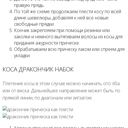
правую прядь.
По той же схеме продолжаем плести косу по всей
длине шевелюры, добавляя к ней все новые
свободные прядки.
Кончик закрепляем при помощи резинки или
заколки и немного вытягиваем волосы из косы для
придания ажурности прическе.
Обрабатываем всю прическу лаком или спреем для
укладки.
КОСА ДРАКОНЧИК НАБОК
Плетение косы в этом случае можно начинать ото лба
или от виска. Дальнейшее направление может быть по
прямой линии, по диагонали или зигзагом.