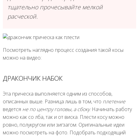
тщательно прочесывайте мелкой
расческой.
Посмотреть наглядно процесс создания такой косы
можно на видео:
ДРАКОНЧИК НАБОК
Эта прическа выполняется одним из способов,
описанных выше. Разница лишь в том, что
плетение
ведется
не по центру головы, а сбоку
. Начинать работу
можно как со лба, так и от виска. Плести косу можно
ровно, полукругом или зигзагом. Оригинальные идеи
можно посмотреть на фото. Подобрать подходящий