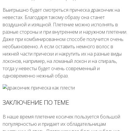
Выигрышно будет смотреться прическа дракончик на
невестах. Благодаря такому образу она станет
воздушной и изящной. Плетение можно исполнять в
разные стороны и при внутреннем и наружном плетении.
Даже при комбинированном способе получится очень
необыкновенно. А если оставить немного волос в
нижней части прически и накрутить их на разные виды
локонов, например, на ломаный локон и на спираль,
тогда у невесты будет очень современный и
одновременно нежный образ.
ЗАКЛЮЧЕНИЕ ПО ТЕМЕ
В наше время плетение косичек пользуется большой
популярностью и придает их обладательницам