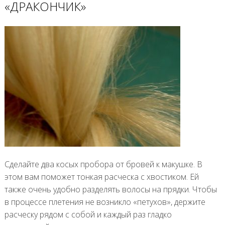
«ДРАКОНЧИК»
Сделайте два косых пробора от бровей к макушке. В
этом вам поможет тонкая расческа с хвостиком. Ей
также очень удобно разделять волосы на прядки. Чтобы
в процессе плетения не возникло «петухов», держите
расческу рядом с собой и каждый раз гладко