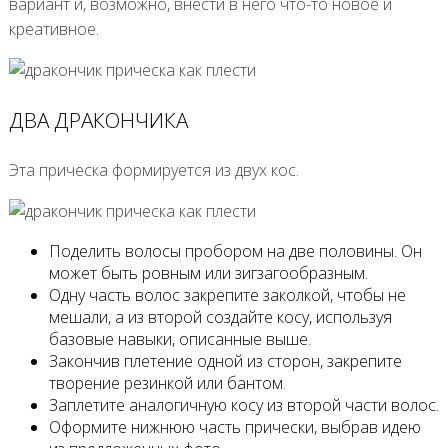
вариант и, возможно, внести в него что-то новое и
креативное.
ДВА ДРАКОНЧИКА
Эта прическа формируется из двух кос.
Поделить волосы пробором на две половины. Он
может быть ровным или зигзагообразным.
Одну часть волос закрепите заколкой, чтобы не
мешали, а из второй создайте косу, используя
базовые навыки, описанные выше.
Закончив плетение одной из сторон, закрепите
творение резинкой или бантом.
Заплетите аналогичную косу из второй части волос.
Оформите нижнюю часть прически, выбрав идею