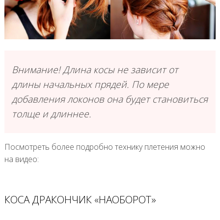
Внимание! Длина косы не зависит от
длины начальных прядей. По мере
добавления локонов она будет становиться
толще и длиннее.
Посмотреть более подробно технику плетения можно
на видео:
КОСА ДРАКОНЧИК «НАОБОРОТ»