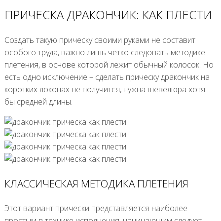
ПРИЧЕСКА ДРАКОНЧИК: КАК ПЛЕСТИ
Создать такую прическу своими руками не составит
особого труда, важно лишь четко следовать методике
плетения, в основе которой лежит обычный колосок. Но
есть одно исключение – сделать прическу дракончик на
коротких локонах не получится, нужна шевелюра хотя
бы средней длины.
КЛАССИЧЕСКАЯ МЕТОДИКА ПЛЕТЕНИЯ
Этот вариант прически представляется наиболее
простым в технике исполнения, начинающим следует