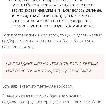
оставшийся хвостик можно спрятать под низ,
зафиксировав невидимками. Если волосы длинные,
то косу лучше оставить выпущенной. Боковые
части прически можно также зафиксировать
невидимками или взбрызнуть лаком для волос.
Если плести на жирных волосах, то лучше делать частые
подборы и плотно затягивать, чтобы не было видно
несвежие волосы.
На праздник можно украсить косу цветами
или вплести ленточку под цвет одежды.
Есть вариант этого плетения наоборот.
В начале создания этого образа на макушке
подбирается прядь, которая делится на три части. Само