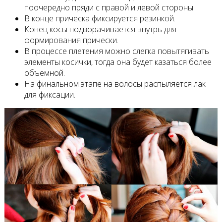
поочередно пряди с правой и левой стороны.
В конце прическа фиксируется резинкой.
Конец косы подворачивается внутрь для
формирования прически.
В процессе плетения можно слегка повытягивать
элементы косички, тогда она будет казаться более
объемной.
На финальном этапе на волосы распыляется лак
для фиксации.