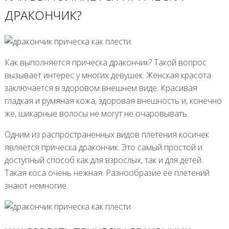
ДРАКОНЧИК?
Как выполняется прическа дракончик? Такой вопрос
вызывает интерес у многих девушек. Женская красота
заключается в здоровом внешнем виде. Красивая
гладкая и румяная кожа, здоровая внешность и, конечно
же, шикарные волосы не могут не очаровывать.
Одним из распространенных видов плетения косичек
является прическа дракончик. Это самый простой и
доступный способ как для взрослых, так и для детей.
Такая коса очень нежная. Разнообразие ее плетений
знают немногие.