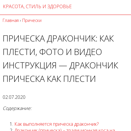
КРАСОТА, СТИЛЬ И ЗДОРОВЬЕ
Главная
›
Прически
ПРИЧЕСКА ДРАКОНЧИК: КАК
ПЛЕСТИ, ФОТО И ВИДЕО
ИНСТРУКЦИЯ — ДРАКОНЧИК
ПРИЧЕСКА КАК ПЛЕСТИ
02.07.2020
Содержание:
Как выполняется прическа дракончик?
Дракончик (прическа) – традиционная коса на