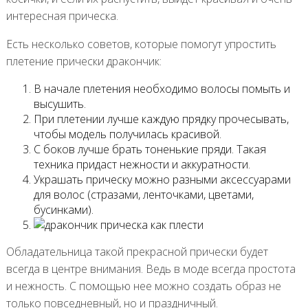
интересная прическа.
Есть несколько советов, которые помогут упростить
плетение прически дракончик:
В начале плетения необходимо волосы помыть и
высушить.
При плетении лучше каждую прядку прочесывать,
чтобы модель получилась красивой.
С боков лучше брать тоненькие пряди. Такая
техника придаст нежности и аккуратности.
Украшать прическу можно разными аксессуарами
для волос (стразами, ленточками, цветами,
бусинками).
Обладательница такой прекрасной прически будет
всегда в центре внимания. Ведь в моде всегда простота
и нежность. С помощью нее можно создать образ не
только повседневный, но и праздничный.