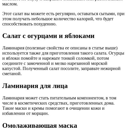
маслом.
Этот салат вы можете есть регулярно, оставаться сытыми, при
этом получать небольшое количество калорий, что будет
способствовать похудению.
Салат с огурцами и яблоками
Ламинария (полезные свойства ее описаны в статье выше)
используется также для приготовления такого салата. Огурцы
и яблоки помойте и нарежьте тонкой соломкой, потом
соедините с замоченной и мелко нарезанной морской
капустой. Полученный салат посолите, заправьте нежирной
сметаной.
Ламинария для лица
Ламинария может стать питательным компонентом, в том
числе в косметических средствах, приготовленных дома.
Такие маски и кремы помогают в очищении кожи и
избавлении от морщин.
Омолаживающая маска