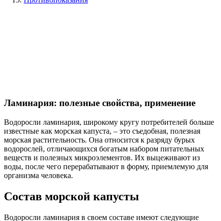
Ламинария: полезные свойства, применение
Водоросли ламинария, широкому кругу потребителей больше
известные как морская капуста, – это съедобная, полезная
морская растительность. Она относится к разряду бурых
водорослей, отличающихся богатым набором питательных
веществ и полезных микроэлементов. Их выцеживают из
воды, после чего перерабатывают в форму, приемлемую для
организма человека.
Состав морской капусты
Водоросли ламинария в своем составе имеют следующие