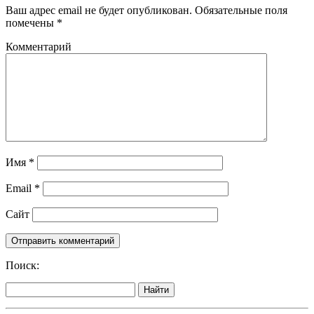
Ваш адрес email не будет опубликован.
Обязательные поля
помечены
*
Комментарий
Имя
*
Email
*
Сайт
Поиск:
Найти