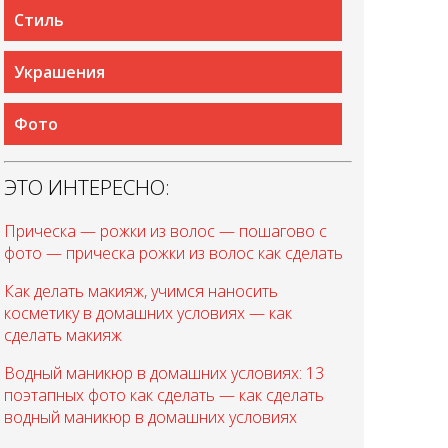
Стиль
Украшения
Фото
ЭТО ИНТЕРЕСНО:
Прическа — рожки из волос — пошагово с
фото — прическа рожки из волос как сделать
Как делать макияж, учимся наносить
косметику в домашних условиях — как
сделать макияж
Водный маникюр в домашних условиях: 13
поэтапных фото как сделать — как сделать
водный маникюр в домашних условиях