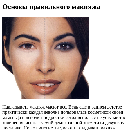
Основы правильного макияжа
Накладывать макияж умеют все. Ведь еще в раннем детстве
практически каждая девочка пользовалась косметикой своей
мамы. Да и девочки-подростки сегодня подчас не уступают в
количестве используемой декоративной косметики девушкам
постарше. Но вот многие ли умеют накладывать макияж