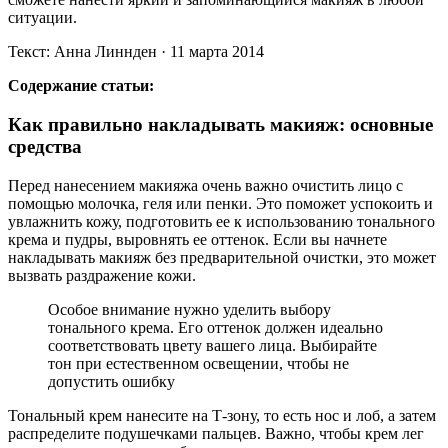
ситуации.
Текст: Анна Линнден · 11 марта 2014
Содержание статьи:
Как правильно накладывать макияж: основные
средства
Перед нанесением макияжа очень важно очистить лицо с
помощью молочка, геля или пенки. Это поможет успокоить и
увлажнить кожу, подготовить ее к использованию тонального
крема и пудры, выровнять ее оттенок. Если вы начнете
накладывать макияж без предварительной очистки, это может
вызвать раздражение кожи.
Особое внимание нужно уделить выбору
тонального крема. Его оттенок должен идеально
соответствовать цвету вашего лица. Выбирайте
тон при естественном освещении, чтобы не
допустить ошибку
Тональный крем нанесите на Т-зону, то есть нос и лоб, а затем
распределите подушечками пальцев. Важно, чтобы крем лег