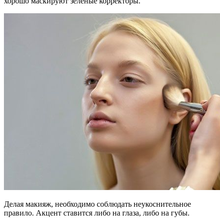
хорошо маскируют зеленые корректоры.
Делая макияж, необходимо соблюдать неукоснительное
правило. Акцент ставится либо на глаза, либо на губы.