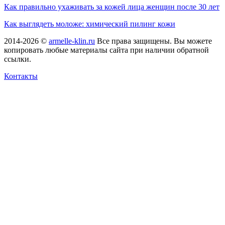
Как правильно ухаживать за кожей лица женщин после 30 лет
Как выглядеть моложе: химический пилинг кожи
2014-2026 ©
armelle-klin.ru
Все права защищены. Вы можете
копировать любые материалы сайта при наличии обратной
ссылки.
Контакты