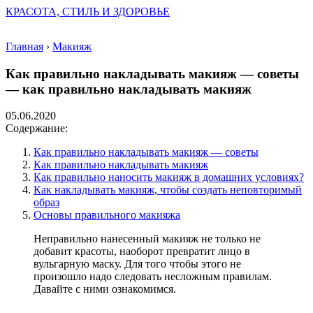
КРАСОТА, СТИЛЬ И ЗДОРОВЬЕ
Главная
›
Макияж
Как правильно накладывать макияж — советы
— как правильно накладывать макияж
05.06.2020
Содержание:
Как правильно накладывать макияж — советы
Как правильно накладывать макияж
Как правильно наносить макияж в домашних условиях?
Как накладывать макияж, чтобы создать неповторимый
образ
Основы правильного макияжа
Неправильно нанесенный макияж не только не
добавит красоты, наоборот превратит лицо в
вульгарную маску. Для того чтобы этого не
произошло надо следовать несложным правилам.
Давайте с ними ознакомимся.