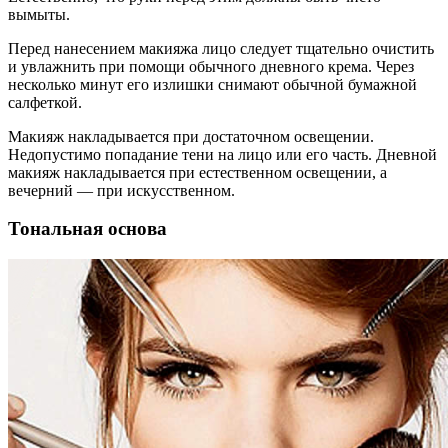
вымыты.
Перед нанесением макияжа лицо следует тщательно очистить
и увлажнить при помощи обычного дневного крема. Через
несколько минут его излишки снимают обычной бумажной
салфеткой.
Макияж накладывается при достаточном освещении.
Недопустимо попадание тени на лицо или его часть. Дневной
макияж накладывается при естественном освещении, а
вечерний — при искусственном.
Тональная основа