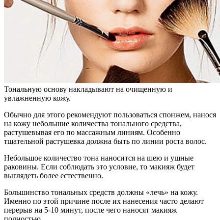
Тональную основу накладывают на очищенную и
увлажненную кожу.
Обычно для этого рекомендуют пользоваться спонжем, нанося
на кожу небольшие количества тонального средства,
растушевывая его по массажным линиям. Особенно
тщательной растушевка должна быть по линии роста волос.
Небольшое количество тона наносится на шею и ушные
раковины. Если соблюдать это условие, то макияж будет
выглядеть более естественно.
Большинство тональных средств должны «лечь» на кожу.
Именно по этой причине после их нанесения часто делают
перерыв на 5-10 минут, после чего наносят макияж
полностью.